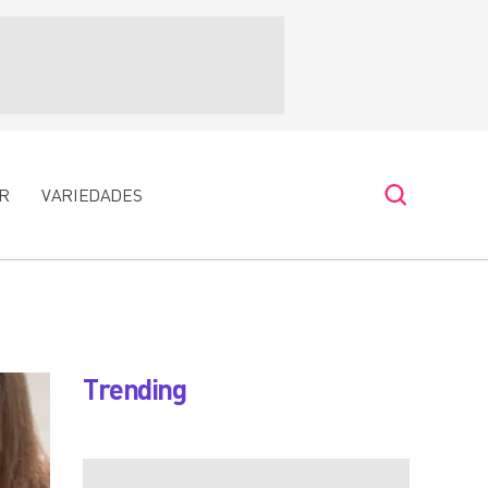
R
VARIEDADES
Trending