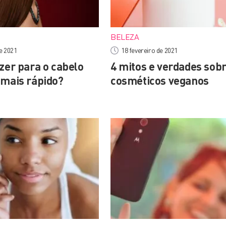
BELEZA
e 2021
18 fevereiro de 2021
zer para o cabelo
4 mitos e verdades sobr
 mais rápido?
cosméticos veganos