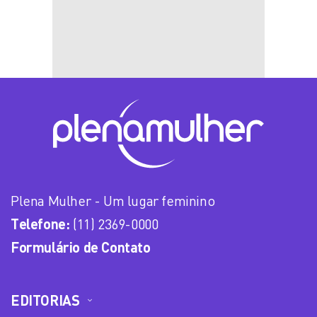
Plena Mulher - Um lugar feminino
Telefone:
(11) 2369-0000
Formulário de Contato
EDITORIAS