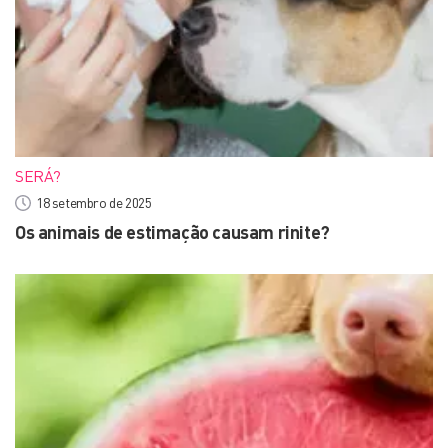
SERÁ?
18 setembro de 2025
Os animais de estimação causam rinite?