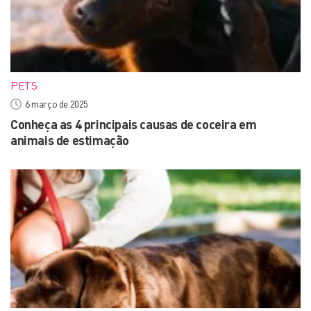
PETS
6 março de 2025
Conheça as 4 principais causas de coceira em
animais de estimação