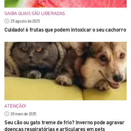
SAIBA QUAIS SÃO LIBERADAS
25 agosto de 2025
Cuidado! 6 frutas que podem intoxicar o seu cachorro
ATENÇÃO!
30 maio de 2025
Seu cão ou gato treme de frio? Inverno pode agravar
doenças respiratórias e articulares em pets