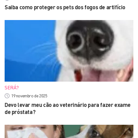
Saiba como proteger os pets dos fogos de artifício
SERÁ?
19 novembro de 2025
Devo levar meu cão ao veterinário para fazer exame
de próstata?