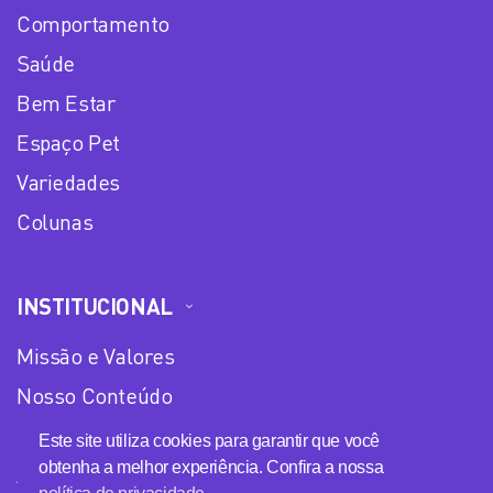
Comportamento
Saúde
Bem Estar
Espaço Pet
Variedades
Colunas
INSTITUCIONAL
Missão e Valores
Nosso Conteúdo
Equipe
Este site utiliza cookies para garantir que você
obtenha a melhor experiência. Confira a nossa
Anuncie no Plena Mulher