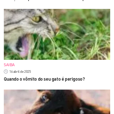
SAIBA
16 abril de 2025
Quando o vômito do seu gato é perigoso?