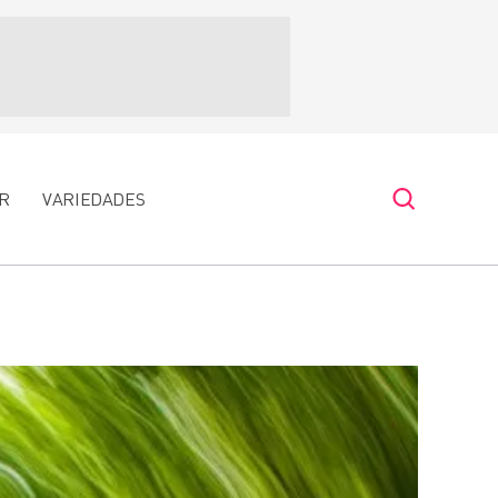
R
VARIEDADES