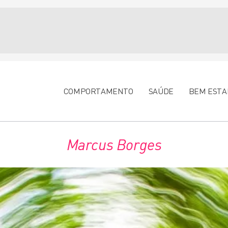
COMPORTAMENTO
SAÚDE
BEM ESTA
Marcus Borges