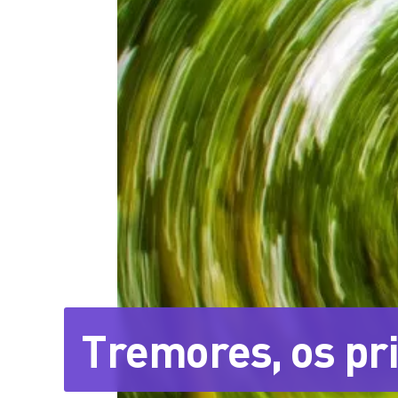
Tremores, os pri