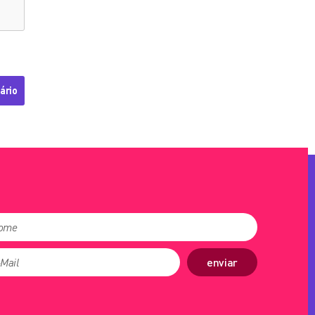
enviar