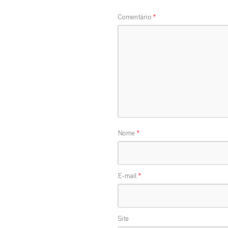
Comentário
*
Nome
*
E-mail
*
Site