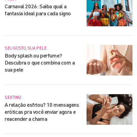
Carnaval 2026: Saiba qual a
fantasia ideal para cada signo
SEU GOSTO, SUA PELE
Body splash ou perfume?
Descubra o que combina com a
sua pele
SEXTING
A relação esfriou? 10 mensagens
eróticas pra você enviar agora e
reacender a chama