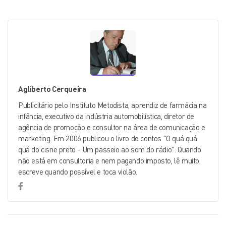
Agliberto Cerqueira
Publicitário pelo Instituto Metodista, aprendiz de farmácia na
infância, executivo da indústria automobilística, diretor de
agência de promoção e consultor na área de comunicação e
marketing. Em 2006 publicou o livro de contos "O quá quá
quá do cisne preto - Um passeio ao som do rádio". Quando
não está em consultoria e nem pagando imposto, lê muito,
escreve quando possível e toca violão.