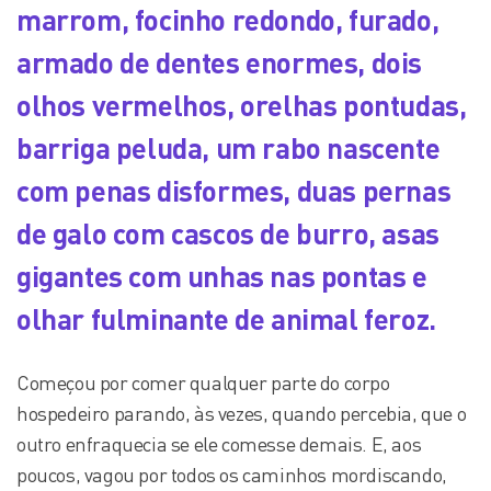
marrom, focinho redondo, furado,
armado de dentes enormes, dois
olhos vermelhos, orelhas pontudas,
barriga peluda, um rabo nascente
com penas disformes, duas pernas
de galo com cascos de burro, asas
gigantes com unhas nas pontas e
olhar fulminante de animal feroz.
Começou por comer qualquer parte do corpo
hospedeiro parando, às vezes, quando percebia, que o
outro enfraquecia se ele comesse demais. E, aos
poucos, vagou por todos os caminhos mordiscando,