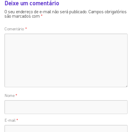
Deixe um comentário
O seu endereço de e-mail não será publicado.
Campos obrigatórios
são marcados com
*
Comentário
*
Nome
*
E-mail
*