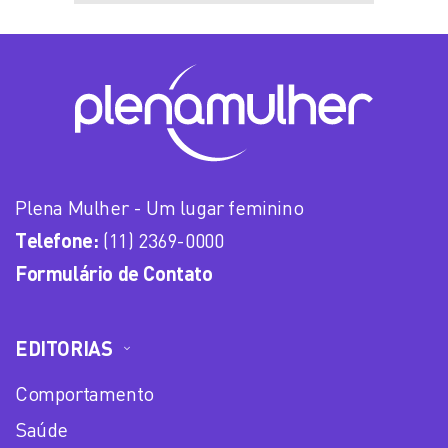
Plena Mulher - Um lugar feminino
Telefone:
(11) 2369-0000
Formulário de Contato
EDITORIAS
Comportamento
Saúde