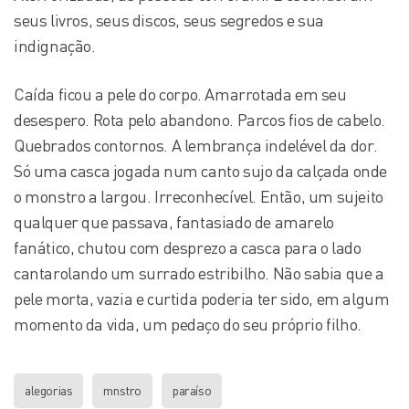
seus livros, seus discos, seus segredos e sua
indignação.
Caída ficou a pele do corpo. Amarrotada em seu
desespero. Rota pelo abandono. Parcos fios de cabelo.
Quebrados contornos. A lembrança indelével da dor.
Só uma casca jogada num canto sujo da calçada onde
o monstro a largou. Irreconhecível. Então, um sujeito
qualquer que passava, fantasiado de amarelo
fanático, chutou com desprezo a casca para o lado
cantarolando um surrado estribilho. Não sabia que a
pele morta, vazia e curtida poderia ter sido, em algum
momento da vida, um pedaço do seu próprio filho.
alegorias
mnstro
paraíso