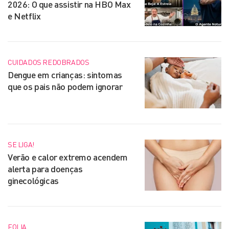
2026: O que assistir na HBO Max
e Netflix
CUIDADOS REDOBRADOS
Dengue em crianças: sintomas
que os pais não podem ignorar
SE LIGA!
Verão e calor extremo acendem
alerta para doenças
ginecológicas
FOLIA