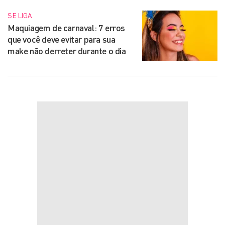
SE LIGA
Maquiagem de carnaval: 7 erros
que você deve evitar para sua
make não derreter durante o dia