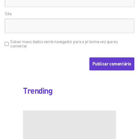
Site
Salvar meus dados neste navegador para a próxima vez que eu
comentar.
Trending