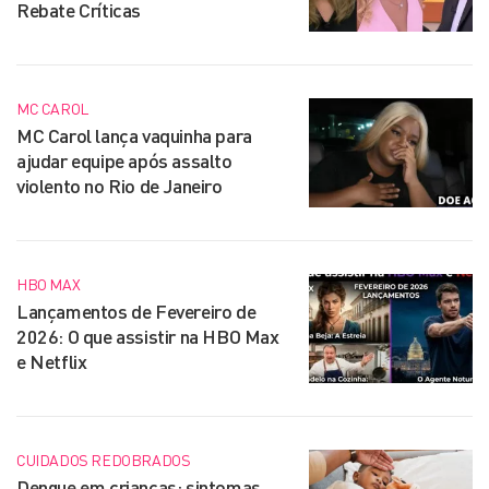
Rebate Críticas
MC CAROL
MC Carol lança vaquinha para
ajudar equipe após assalto
violento no Rio de Janeiro
HBO MAX
Lançamentos de Fevereiro de
2026: O que assistir na HBO Max
e Netflix
CUIDADOS REDOBRADOS
Dengue em crianças: sintomas