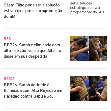
César Filho pode ser a solução
estratégica para a programação
do SBT
BBB
BBB26: Sarah é eliminada com
alta rejeição; veja o que Alberto
disse em sua despedida
BBB26
BBB26: Sarah Andrade é
Eliminada com Alta Rejeição em
Paredão contra Babu e Sol