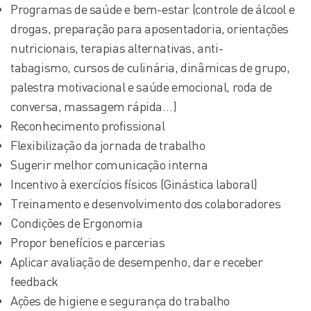
Programas de saúde e bem-estar (controle de álcool e
drogas, preparação para aposentadoria, orientações
nutricionais, terapias alternativas, anti-
tabagismo, cursos de culinária, dinâmicas de grupo,
palestra motivacional e saúde emocional, roda de
conversa, massagem rápida…)
Reconhecimento profissional
Flexibilização da jornada de trabalho
Sugerir melhor comunicação interna
Incentivo à exercícios físicos (Ginástica laboral)
Treinamento e desenvolvimento dos colaboradores
Condições de Ergonomia
Propor benefícios e parcerias
Aplicar avaliação de desempenho, dar e receber
feedback
Ações de higiene e segurança do trabalho