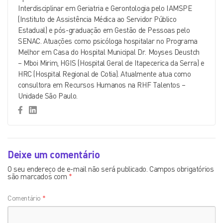
Interdisciplinar em Geriatria e Gerontologia pelo IAMSPE
(Instituto de Assistência Médica ao Servidor Público
Estadual) e pós-graduação em Gestão de Pessoas pelo
SENAC. Atuações como psicóloga hospitalar no Programa
Melhor em Casa do Hospital Municipal Dr. Moyses Deustch
– Mboi Mirim, HGIS (Hospital Geral de Itapecerica da Serra) e
HRC (Hospital Regional de Cotia). Atualmente atua como
consultora em Recursos Humanos na RHF Talentos –
Unidade São Paulo.
Deixe um comentário
O seu endereço de e-mail não será publicado.
Campos obrigatórios
são marcados com
*
Comentário
*