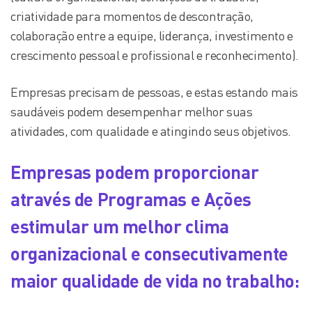
criatividade para momentos de descontração,
colaboração entre a equipe, liderança, investimento e
crescimento pessoal e profissional e reconhecimento).
Empresas precisam de pessoas, e estas estando mais
saudáveis podem desempenhar melhor suas
atividades, com qualidade e atingindo seus objetivos.
Empresas podem proporcionar
através de Programas e Ações
estimular um melhor clima
organizacional e consecutivamente
maior qualidade de vida no trabalho: