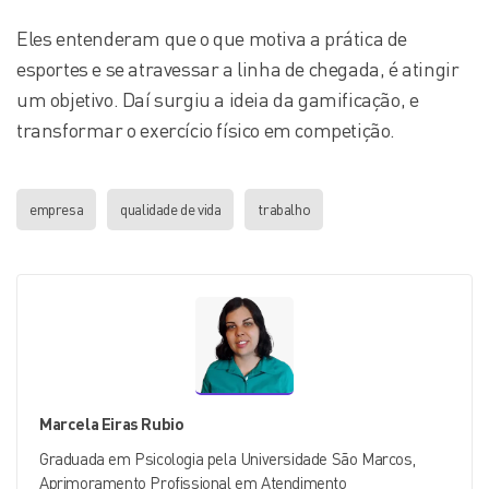
Eles entenderam que o que motiva a prática de
esportes e se atravessar a linha de chegada, é atingir
um objetivo. Daí surgiu a ideia da gamificação, e
transformar o exercício físico em competição.
empresa
qualidade de vida
trabalho
Marcela Eiras Rubio
Graduada em Psicologia pela Universidade São Marcos,
Aprimoramento Profissional em Atendimento