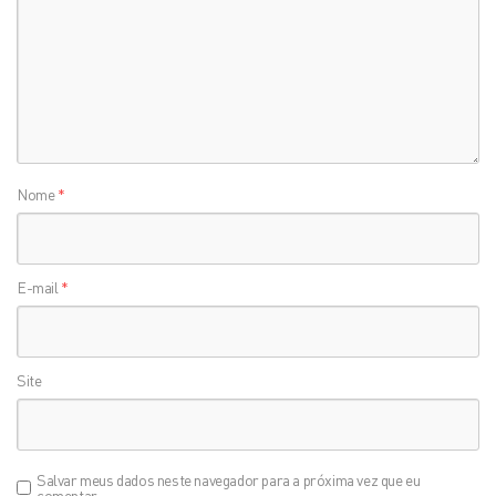
Nome
*
E-mail
*
Site
Salvar meus dados neste navegador para a próxima vez que eu
comentar.