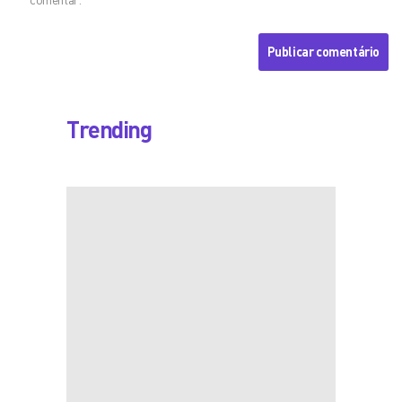
Trending