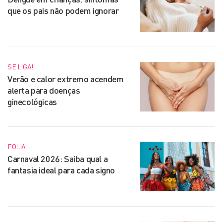
que os pais não podem ignorar
SE LIGA!
Verão e calor extremo acendem
alerta para doenças
ginecológicas
FOLIA
Carnaval 2026: Saiba qual a
fantasia ideal para cada signo