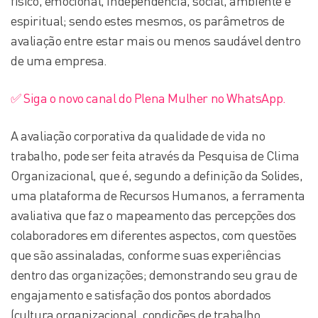
físico, emocional, independência, social, ambiente e
espiritual; sendo estes mesmos, os parâmetros de
avaliação entre estar mais ou menos saudável dentro
de uma empresa.
✅ Siga o novo canal do Plena Mulher no WhatsApp.
A avaliação corporativa da qualidade de vida no
trabalho, pode ser feita através da Pesquisa de Clima
Organizacional, que é, segundo a definição da Solides,
uma plataforma de Recursos Humanos, a ferramenta
avaliativa que faz o mapeamento das percepções dos
colaboradores em diferentes aspectos, com questões
que são assinaladas, conforme suas experiências
dentro das organizações; demonstrando seu grau de
engajamento e satisfação dos pontos abordados
(cultura organizacional, condições de trabalho,