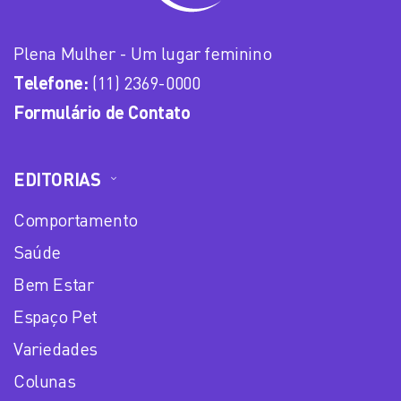
Plena Mulher - Um lugar feminino
Telefone:
(11) 2369-0000
Formulário de Contato
EDITORIAS
Comportamento
Saúde
Bem Estar
Espaço Pet
Variedades
Colunas