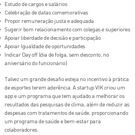
Estudo de cargos e salários
Celebração de datas comemorativas
Propor remuneração justa e adequada
Sugerir bom relacionamento com colegas e superiores
Apoiar liberdade de decisão e participação
Apoiar Igualdade de oportunidades
Indicar Day off (dia de folga, sem desconto, no
aniversário do funcionário)
Talvez um grande desafio esteja no incentivo à prática
de esportes terem aderência. A startup VIK criou um
app e um programa que tem ajudado a melhorar os
resultados das pesquisas de clima, além de reduzir as
despesas com tratamentos de saúde, proporcionando
um programa de saúde e bem-estar para
colaboradores.