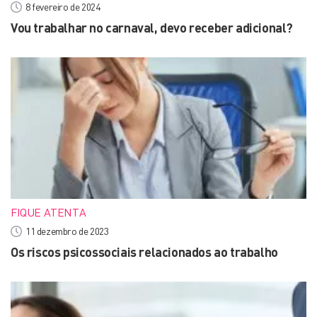
8 fevereiro de 2024
Vou trabalhar no carnaval, devo receber adicional?
FIQUE ATENTA
11 dezembro de 2023
Os riscos psicossociais relacionados ao trabalho