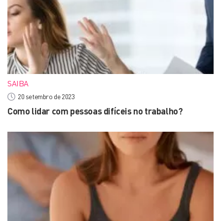
SAIBA
20 setembro de 2023
Como lidar com pessoas difíceis no trabalho?