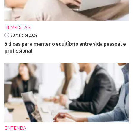
BEM-ESTAR
20 maio de 2024
5 dicas para manter o equilíbrio entre vida pessoal e
profissional
ENTENDA