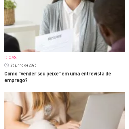
DICAS
25 junho de 2025
Como "vender seu peixe" em uma entrevista de
emprego?