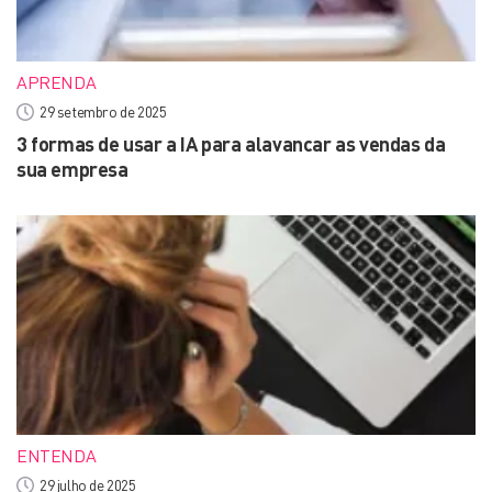
APRENDA
29 setembro de 2025
3 formas de usar a IA para alavancar as vendas da
sua empresa
ENTENDA
29 julho de 2025