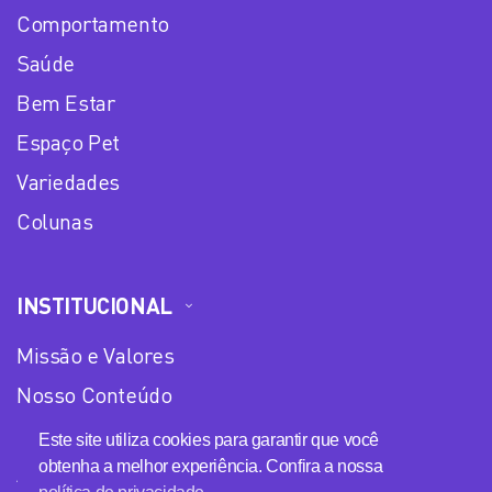
Comportamento
Saúde
Bem Estar
Espaço Pet
Variedades
Colunas
INSTITUCIONAL
Missão e Valores
Nosso Conteúdo
Equipe
Este site utiliza cookies para garantir que você
obtenha a melhor experiência. Confira a nossa
Anuncie no Plena Mulher