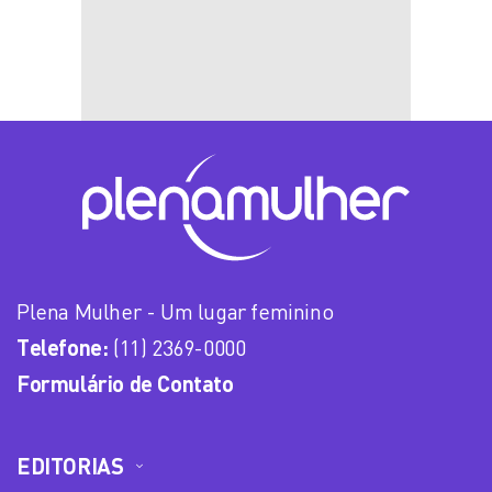
Plena Mulher - Um lugar feminino
Telefone:
(11) 2369-0000
Formulário de Contato
EDITORIAS