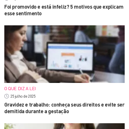
Foi promovido e está infeliz? 5 motivos que explicam
esse sentimento
O QUE DIZ A LEI
25 julho de 2025
Gravidez e trabalho: conheça seus direitos e evite ser
demitida durante a gestação