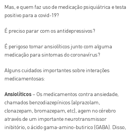
Mas, e quem faz uso de medicação psiquiátrica e testa
positivo para a covid-19?
É preciso parar com os antidepressivos?
É perigoso tomar ansiolíticos junto com alguma
medicação para sintomas do coronavírus?
Alguns cuidados importantes sobre interações
medicamentosas:
Ansiolíticos
– Os medicamentos contra ansiedade,
chamados benzodiazepínicos (alprazolam,
clonazepam, bromazepam, etc), agem no cérebro
através de um importante neurotransmissor
inibitório, o ácido gama-amino-butirico (GABA). Disso,