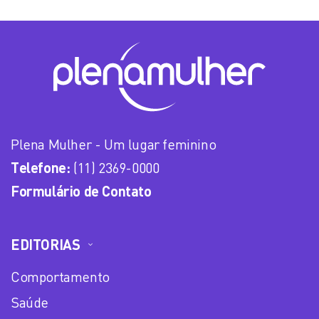
Plena Mulher - Um lugar feminino
Telefone:
(11) 2369-0000
Formulário de Contato
EDITORIAS
Comportamento
Saúde