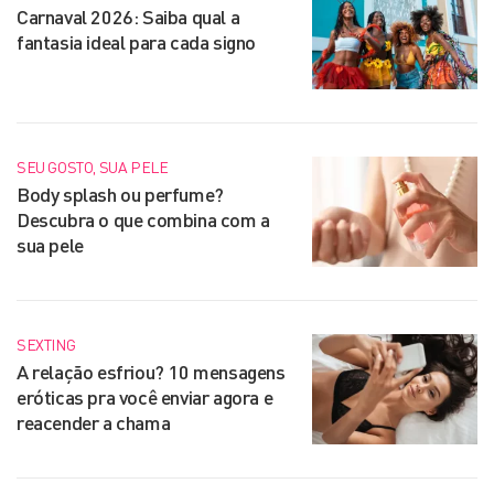
Carnaval 2026: Saiba qual a
fantasia ideal para cada signo
SEU GOSTO, SUA PELE
Body splash ou perfume?
Descubra o que combina com a
sua pele
SEXTING
A relação esfriou? 10 mensagens
eróticas pra você enviar agora e
reacender a chama