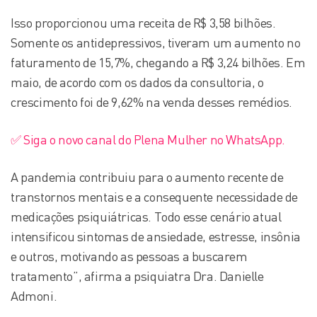
Isso proporcionou uma receita de R$ 3,58 bilhões.
Somente os antidepressivos, tiveram um aumento no
faturamento de 15,7%, chegando a R$ 3,24 bilhões. Em
maio, de acordo com os dados da consultoria, o
crescimento foi de 9,62% na venda desses remédios.
✅ Siga o novo canal do Plena Mulher no WhatsApp.
A pandemia contribuiu para o aumento recente de
transtornos mentais e a consequente necessidade de
medicações psiquiátricas. Todo esse cenário atual
intensificou sintomas de ansiedade, estresse, insônia
e outros, motivando as pessoas a buscarem
tratamento”, afirma a psiquiatra Dra. Danielle
Admoni.