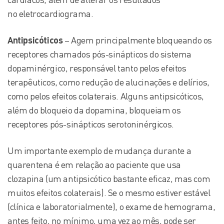
no eletrocardiograma.
Antipsicóticos
– Agem principalmente bloqueando os
receptores chamados pós-sinápticos do sistema
dopaminérgico, responsável tanto pelos efeitos
terapêuticos, como redução de alucinações e delírios,
como pelos efeitos colaterais. Alguns antipsicóticos,
além do bloqueio da dopamina, bloqueiam os
receptores pós-sinápticos serotoninérgicos.
Um importante exemplo de mudança durante a
quarentena é em relação ao paciente que usa
clozapina (um antipsicótico bastante eficaz, mas com
muitos efeitos colaterais). Se o mesmo estiver estável
(clínica e laboratorialmente), o exame de hemograma,
antes feito, no mínimo, uma vez ao mês, pode ser