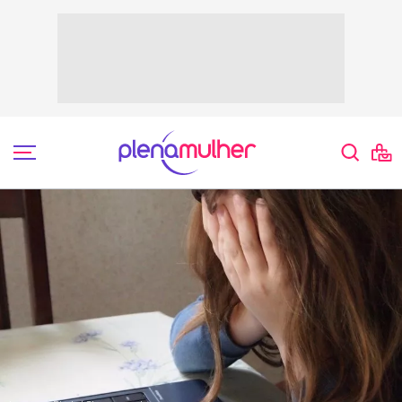
Bem Estar