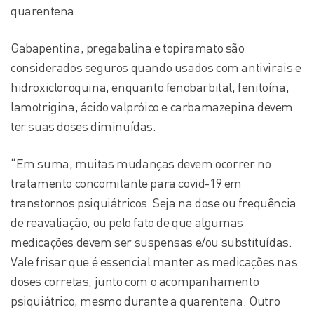
quarentena.
Gabapentina, pregabalina e topiramato são
considerados seguros quando usados com antivirais e
hidroxicloroquina, enquanto fenobarbital, fenitoína,
lamotrigina, ácido valpróico e carbamazepina devem
ter suas doses diminuídas.
“Em suma, muitas mudanças devem ocorrer no
tratamento concomitante para covid-19 em
transtornos psiquiátricos. Seja na dose ou frequência
de reavaliação, ou pelo fato de que algumas
medicações devem ser suspensas e/ou substituídas.
Vale frisar que é essencial manter as medicações nas
doses corretas, junto com o acompanhamento
psiquiátrico, mesmo durante a quarentena. Outro