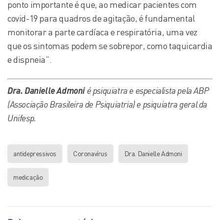
ponto importante é que, ao medicar pacientes com
covid-19 para quadros de agitação, é fundamental
monitorar a parte cardíaca e respiratória, uma vez
que os sintomas podem se sobrepor, como taquicardia
e dispneia”.
Dra. Danielle Admoni
é psiquiatra e especialista pela ABP
(Associação Brasileira de Psiquiatria) e psiquiatra geral da
Unifesp.
antidepressivos
Coronavírus
Dra. Danielle Admoni
medicação