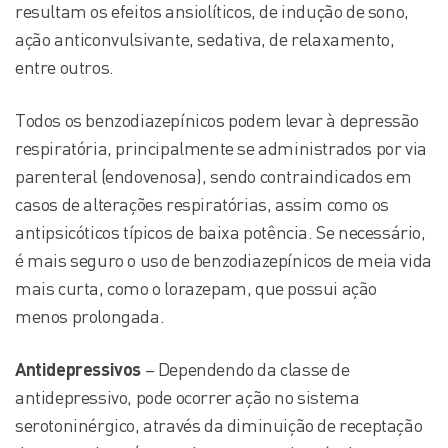
resultam os efeitos ansiolíticos, de indução de sono,
ação anticonvulsivante, sedativa, de relaxamento,
entre outros.
Todos os benzodiazepínicos podem levar à depressão
respiratória, principalmente se administrados por via
parenteral (endovenosa), sendo contraindicados em
casos de alterações respiratórias, assim como os
antipsicóticos típicos de baixa potência. Se necessário,
é mais seguro o uso de benzodiazepínicos de meia vida
mais curta, como o lorazepam, que possui ação
menos prolongada.
Antidepressivos
– Dependendo da classe de
antidepressivo, pode ocorrer ação no sistema
serotoninérgico, através da diminuição de receptação