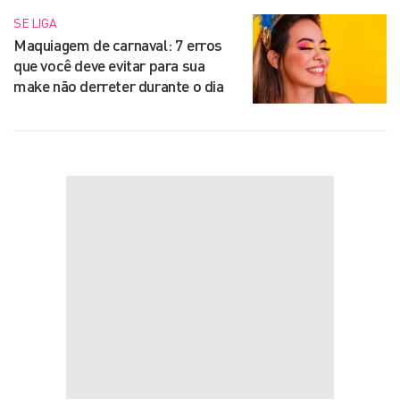
SE LIGA
Maquiagem de carnaval: 7 erros
que você deve evitar para sua
make não derreter durante o dia