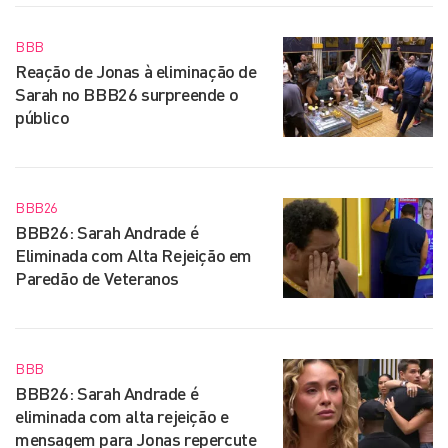
BBB
Reação de Jonas à eliminação de
Sarah no BBB26 surpreende o
público
BBB26
BBB26: Sarah Andrade é
Eliminada com Alta Rejeição em
Paredão de Veteranos
BBB
BBB26: Sarah Andrade é
eliminada com alta rejeição e
mensagem para Jonas repercute