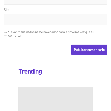
Site
Salvar meus dados neste navegador para a próxima vez que eu
comentar.
Trending