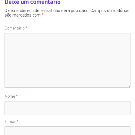
Deixe um comentário
O seu endereço de e-mail não será publicado.
Campos obrigatórios
são marcados com
*
Comentário
*
Nome
*
E-mail
*