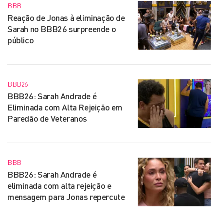
BBB
Reação de Jonas à eliminação de
Sarah no BBB26 surpreende o
público
BBB26
BBB26: Sarah Andrade é
Eliminada com Alta Rejeição em
Paredão de Veteranos
BBB
BBB26: Sarah Andrade é
eliminada com alta rejeição e
mensagem para Jonas repercute