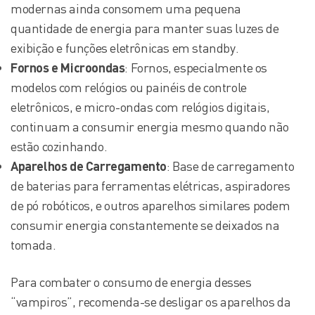
modernas ainda consomem uma pequena
quantidade de energia para manter suas luzes de
exibição e funções eletrônicas em standby.
Fornos e Microondas
: Fornos, especialmente os
modelos com relógios ou painéis de controle
eletrônicos, e micro-ondas com relógios digitais,
continuam a consumir energia mesmo quando não
estão cozinhando.
Aparelhos de Carregamento
: Base de carregamento
de baterias para ferramentas elétricas, aspiradores
de pó robóticos, e outros aparelhos similares podem
consumir energia constantemente se deixados na
tomada.
Para combater o consumo de energia desses
“vampiros”, recomenda-se desligar os aparelhos da