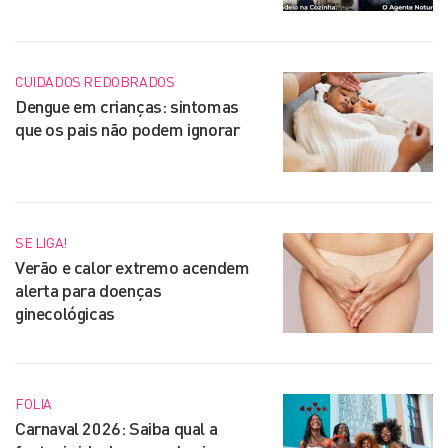
CUIDADOS REDOBRADOS
Dengue em crianças: sintomas
que os pais não podem ignorar
SE LIGA!
Verão e calor extremo acendem
alerta para doenças
ginecológicas
FOLIA
Carnaval 2026: Saiba qual a