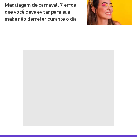
Maquiagem de carnaval: 7 erros
que você deve evitar para sua
make não derreter durante o dia