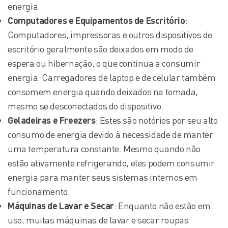
energia.
Computadores e Equipamentos de Escritório
:
Computadores, impressoras e outros dispositivos de
escritório geralmente são deixados em modo de
espera ou hibernação, o que continua a consumir
energia. Carregadores de laptop e de celular também
consomem energia quando deixados na tomada,
mesmo se desconectados do dispositivo.
Geladeiras e Freezers
: Estes são notórios por seu alto
consumo de energia devido à necessidade de manter
uma temperatura constante. Mesmo quando não
estão ativamente refrigerando, eles podem consumir
energia para manter seus sistemas internos em
funcionamento.
Máquinas de Lavar e Secar
: Enquanto não estão em
uso, muitas máquinas de lavar e secar roupas