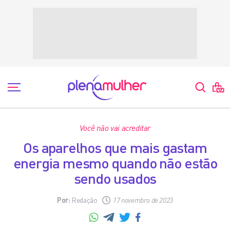
Você não vai acreditar
Os aparelhos que mais gastam
energia mesmo quando não estão
sendo usados
Por:
Redação
17 novembro de 2023