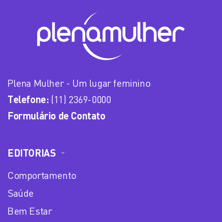
Plena Mulher - Um lugar feminino
Telefone:
(11) 2369-0000
Formulário de Contato
EDITORIAS
Comportamento
Saúde
Bem Estar