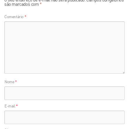
são marcados com
*
Comentário
*
Nome
*
E-mail
*