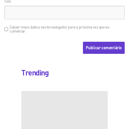
Site
Salvar meus dados neste navegador para a próxima vez que eu
comentar.
Trending