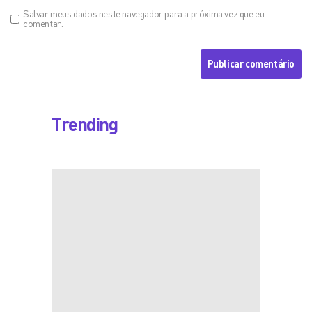
Salvar meus dados neste navegador para a próxima vez que eu
comentar.
Trending