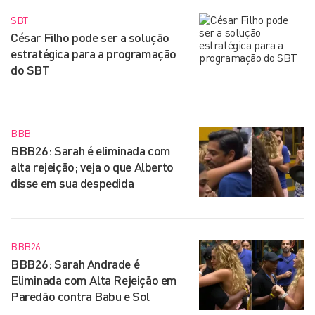
SBT
César Filho pode ser a solução
estratégica para a programação
do SBT
BBB
BBB26: Sarah é eliminada com
alta rejeição; veja o que Alberto
disse em sua despedida
BBB26
BBB26: Sarah Andrade é
Eliminada com Alta Rejeição em
Paredão contra Babu e Sol