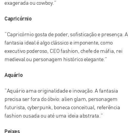
exagerada ou cowboy.”
Capricórnio
“Capricórnio gosta de poder, sofisticação e presença. A
fantasia ideal é algo clássico e imponente, como
executivo poderoso, CEO fashion, chefe de máfia, rei
medieval ou personagem histórico elegante.”
Aquário
“Aquário ama originalidade e inovação. A fantasia
precisa ser fora do óbvio: alien glam, personagem
futurista, cyberpunk, boneca conceitual, referência
fashion ousada ou até uma ideia abstrata.”
Peixes