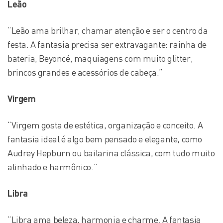
Leão
“Leão ama brilhar, chamar atenção e ser o centro da
festa. A fantasia precisa ser extravagante: rainha de
bateria, Beyoncé, maquiagens com muito glitter,
brincos grandes e acessórios de cabeça.”
Virgem
“Virgem gosta de estética, organização e conceito. A
fantasia ideal é algo bem pensado e elegante, como
Audrey Hepburn ou bailarina clássica, com tudo muito
alinhado e harmônico.”
Libra
“Libra ama beleza, harmonia e charme. A fantasia