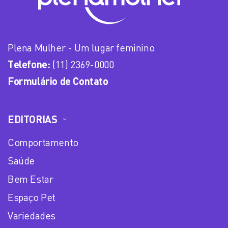
Plena Mulher - Um lugar feminino
Telefone:
(11) 2369-0000
Formulário de Contato
EDITORIAS
Comportamento
Saúde
Bem Estar
Espaço Pet
Variedades