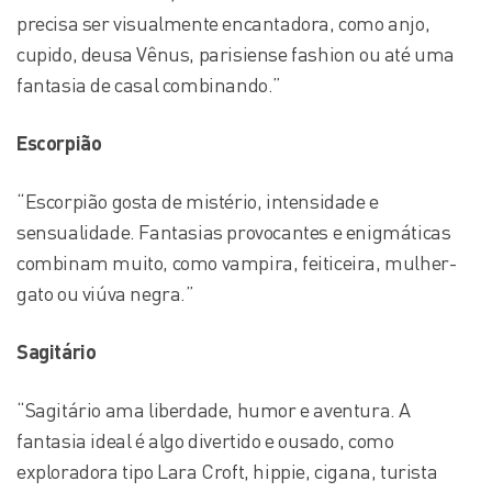
precisa ser visualmente encantadora, como anjo,
cupido, deusa Vênus, parisiense fashion ou até uma
fantasia de casal combinando.”
Escorpião
“Escorpião gosta de mistério, intensidade e
sensualidade. Fantasias provocantes e enigmáticas
combinam muito, como vampira, feiticeira, mulher-
gato ou viúva negra.”
Sagitário
“Sagitário ama liberdade, humor e aventura. A
fantasia ideal é algo divertido e ousado, como
exploradora tipo Lara Croft, hippie, cigana, turista