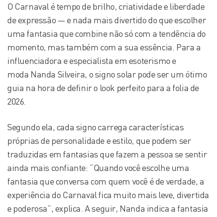
O Carnaval é tempo de brilho, criatividade e liberdade
de expressão — e nada mais divertido do que escolher
uma fantasia que combine não só com a tendência do
momento, mas também com a sua essência. Para a
influenciadora e especialista em esoterismo e
moda Nanda Silveira, o signo solar pode ser um ótimo
guia na hora de definir o look perfeito para a folia de
2026.
Segundo ela, cada signo carrega características
próprias de personalidade e estilo, que podem ser
traduzidas em fantasias que fazem a pessoa se sentir
ainda mais confiante: “Quando você escolhe uma
fantasia que conversa com quem você é de verdade, a
experiência do Carnaval fica muito mais leve, divertida
e poderosa”, explica. A seguir, Nanda indica a fantasia