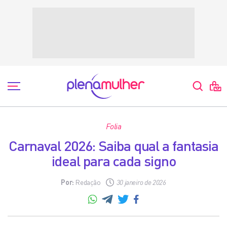
Folia
Carnaval 2026: Saiba qual a fantasia
ideal para cada signo
Por:
Redação
30 janeiro de 2026