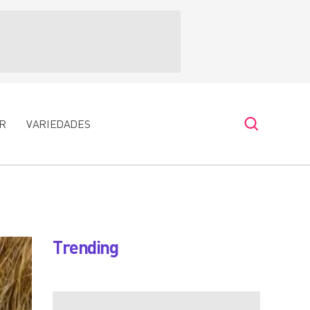
R
VARIEDADES
Trending