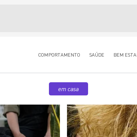
COMPORTAMENTO
SAÚDE
BEM ESTA
em casa