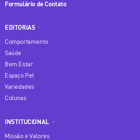
Formulário de Contato
EDITORIAS
Comportamento
Saúde
Bem Estar
Espaço Pet
Variedades
Colunas
INSTITUCIONAL
Missão e Valores