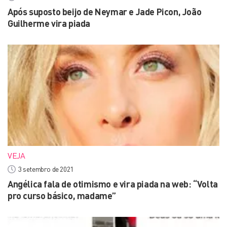
Após suposto beijo de Neymar e Jade Picon, João
Guilherme vira piada
VEJA
3 setembro de 2021
Angélica fala de otimismo e vira piada na web: “Volta
pro curso básico, madame”