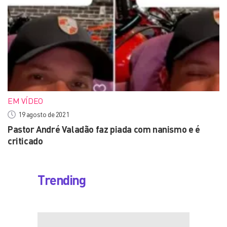
EM VÍDEO
19 agosto de 2021
Pastor André Valadão faz piada com nanismo e é
criticado
Trending