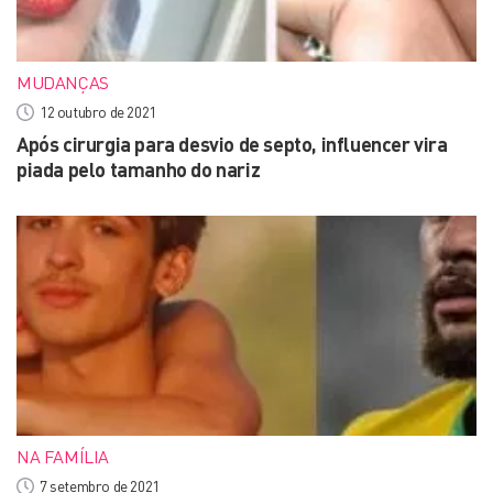
MUDANÇAS
12 outubro de 2021
Após cirurgia para desvio de septo, influencer vira
piada pelo tamanho do nariz
NA FAMÍLIA
7 setembro de 2021