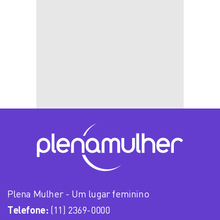
Plena Mulher - Um lugar feminino
Telefone:
(11) 2369-0000