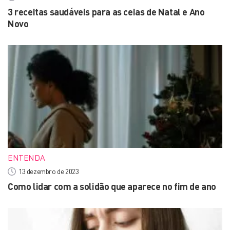
3 receitas saudáveis para as ceias de Natal e Ano
Novo
ENTENDA
13 dezembro de 2023
Como lidar com a solidão que aparece no fim de ano