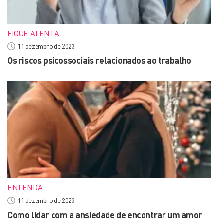
FIQUE ATENTA
11 dezembro de 2023
Os riscos psicossociais relacionados ao trabalho
ENTENDA
11 dezembro de 2023
Como lidar com a ansiedade de encontrar um amor