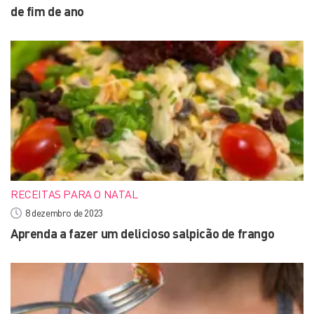
de fim de ano
RECEITAS PARA O NATAL
8 dezembro de 2023
Aprenda a fazer um delicioso salpicão de frango