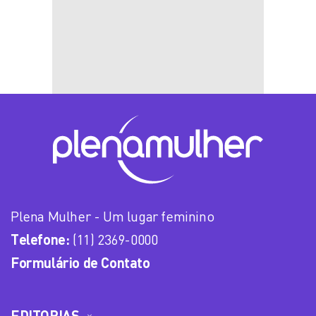
Plena Mulher - Um lugar feminino
Telefone:
(11) 2369-0000
Formulário de Contato
EDITORIAS