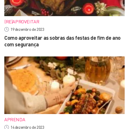
(RE)APROVEITAR
19 dezembro de 2023
Como aproveitar as sobras das festas de fim de ano
com segurança
APRENDA
14 dezembro de 2023