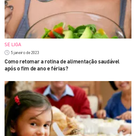
SE LIGA
5 janeiro de 2023
Como retomar a rotina de alimentação saudável
após o fim de ano e férias?