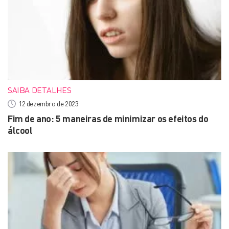
SAIBA DETALHES
12 dezembro de 2023
Fim de ano: 5 maneiras de minimizar os efeitos do
álcool