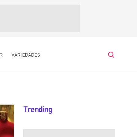
R
VARIEDADES
Trending