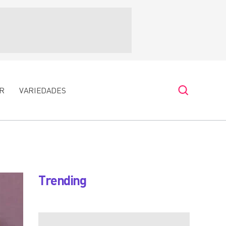
R
VARIEDADES
Trending