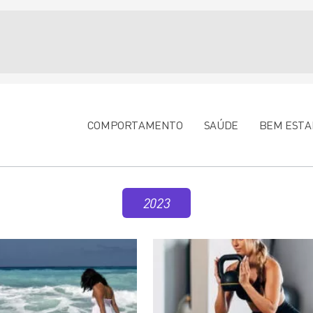
COMPORTAMENTO
SAÚDE
BEM ESTA
2023