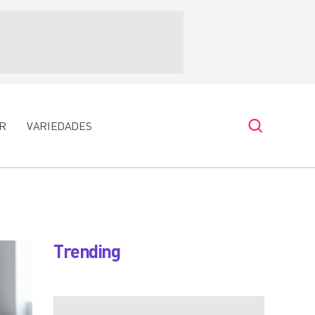
R
VARIEDADES
Trending