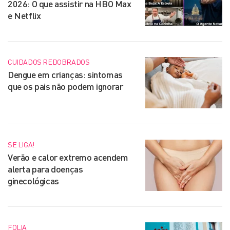
2026: O que assistir na HBO Max
e Netflix
CUIDADOS REDOBRADOS
Dengue em crianças: sintomas
que os pais não podem ignorar
SE LIGA!
Verão e calor extremo acendem
alerta para doenças
ginecológicas
FOLIA