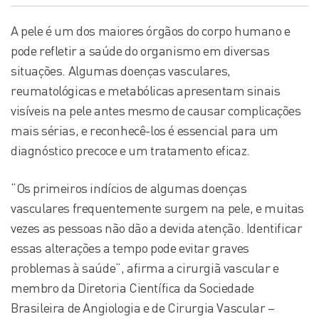
A pele é um dos maiores órgãos do corpo humano e
pode refletir a saúde do organismo em diversas
situações. Algumas doenças vasculares,
reumatológicas e metabólicas apresentam sinais
visíveis na pele antes mesmo de causar complicações
mais sérias, e reconhecê-los é essencial para um
diagnóstico precoce e um tratamento eficaz.
“Os primeiros indícios de algumas doenças
vasculares frequentemente surgem na pele, e muitas
vezes as pessoas não dão a devida atenção. Identificar
essas alterações a tempo pode evitar graves
problemas à saúde”, afirma a cirurgiã vascular e
membro da Diretoria Científica da Sociedade
Brasileira de Angiologia e de Cirurgia Vascular –