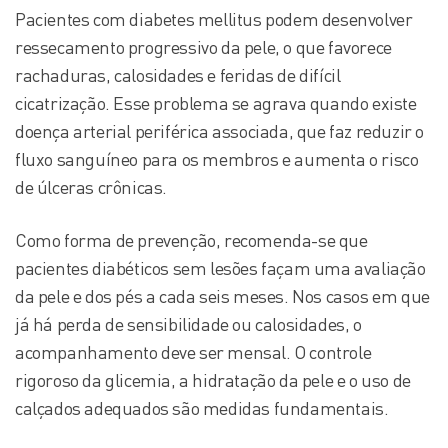
Pacientes com diabetes mellitus podem desenvolver
ressecamento progressivo da pele, o que favorece
rachaduras, calosidades e feridas de difícil
cicatrização. Esse problema se agrava quando existe
doença arterial periférica associada, que faz reduzir o
fluxo sanguíneo para os membros e aumenta o risco
de úlceras crônicas.
Como forma de prevenção, recomenda-se que
pacientes diabéticos sem lesões façam uma avaliação
da pele e dos pés a cada seis meses. Nos casos em que
já há perda de sensibilidade ou calosidades, o
acompanhamento deve ser mensal. O controle
rigoroso da glicemia, a hidratação da pele e o uso de
calçados adequados são medidas fundamentais.