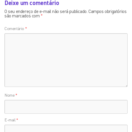
Deixe um comentário
O seu endereço de e-mail não será publicado.
Campos obrigatórios
são marcados com
*
Comentário
*
Nome
*
E-mail
*