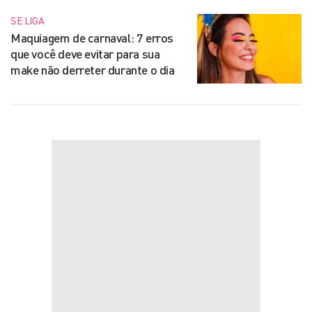
SE LIGA
Maquiagem de carnaval: 7 erros
que você deve evitar para sua
make não derreter durante o dia