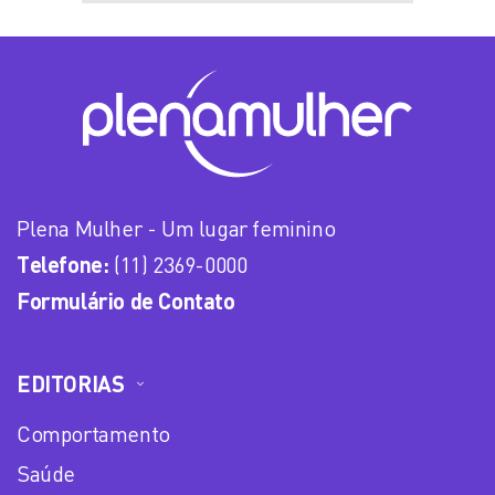
Plena Mulher - Um lugar feminino
Telefone:
(11) 2369-0000
Formulário de Contato
EDITORIAS
Comportamento
Saúde