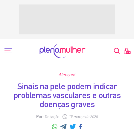
Atenção!
Sinais na pele podem indicar
problemas vasculares e outras
doenças graves
Por:
Redação
19 março de 2025