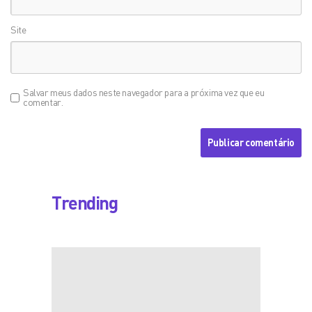
Site
Salvar meus dados neste navegador para a próxima vez que eu
comentar.
Trending