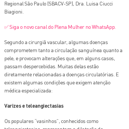
Regional São Paulo (SBACV-SP), Dra. Luisa Ciucci
Biagioni.
✅ Siga o novo canal do Plena Mulher no WhatsApp.
Segundo a cirurgiã vascular, algumas doenças
comprometem tanto a circulação sanguínea quanto a
pele, e provocam alterações que, em alguns casos,
passam despercebidas. Muitas delas estão
diretamente relacionadas a doenças circulatórias. E
existem algumas condições que exigem atenção
médica especializada:
Varizes e teleangiectasias
Os populares “vasinhos”, conhecidos como