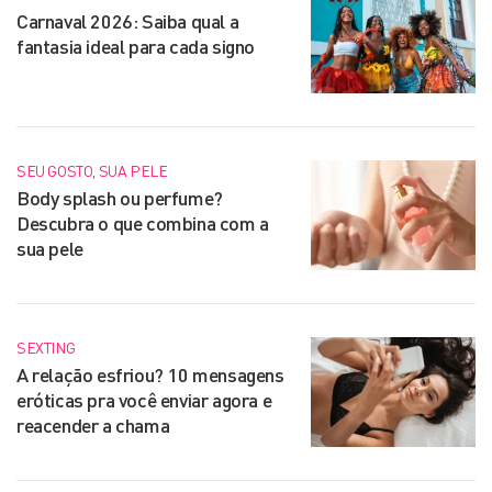
Carnaval 2026: Saiba qual a
fantasia ideal para cada signo
SEU GOSTO, SUA PELE
Body splash ou perfume?
Descubra o que combina com a
sua pele
SEXTING
A relação esfriou? 10 mensagens
eróticas pra você enviar agora e
reacender a chama