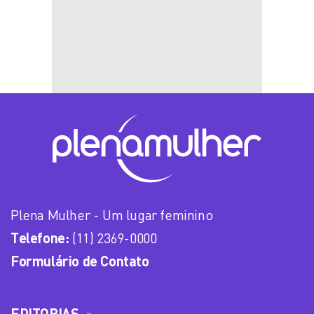
Plena Mulher - Um lugar feminino
Telefone:
(11) 2369-0000
Formulário de Contato
EDITORIAS