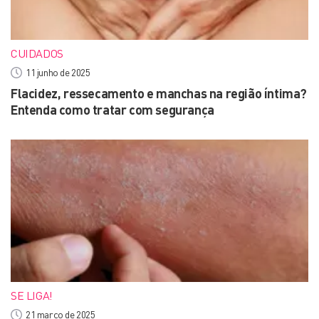
CUIDADOS
11 junho de 2025
Flacidez, ressecamento e manchas na região íntima?
Entenda como tratar com segurança
SE LIGA!
21 março de 2025