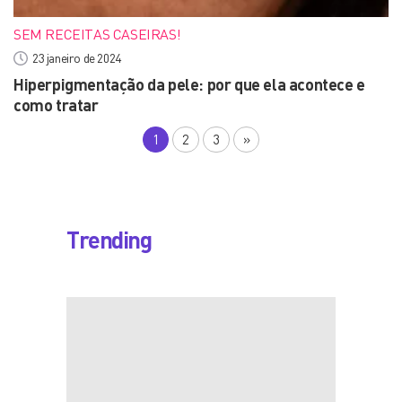
SEM RECEITAS CASEIRAS!
23 janeiro de 2024
Hiperpigmentação da pele: por que ela acontece e
como tratar
1
2
3
»
Trending