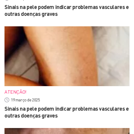
Sinais na pele podem indicar problemas vasculares e
outras doenças graves
ATENÇÃO!
19 março de 2025
Sinais na pele podem indicar problemas vasculares e
outras doenças graves