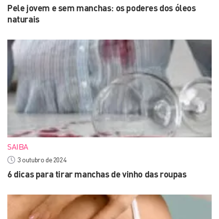
Pele jovem e sem manchas: os poderes dos óleos
naturais
SAIBA
3 outubro de 2024
6 dicas para tirar manchas de vinho das roupas