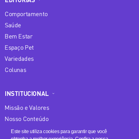
Comportamento
Saúde
Bem Estar
Espaço Pet
Variedades
Colunas
INSTITUCIONAL
Missão e Valores
Nosso Conteúdo
Equipe
Este site utiliza cookies para garantir que você
obtenha a melhor experiência. Confira a nossa