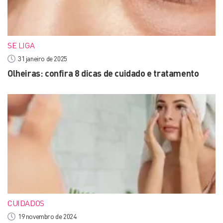
SE LIGA
31 janeiro de 2025
Olheiras: confira 8 dicas de cuidado e tratamento
CUIDADOS
19 novembro de 2024