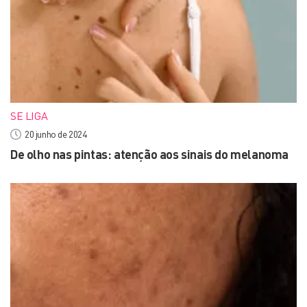
SE LIGA
20 junho de 2024
De olho nas pintas: atenção aos sinais do melanoma