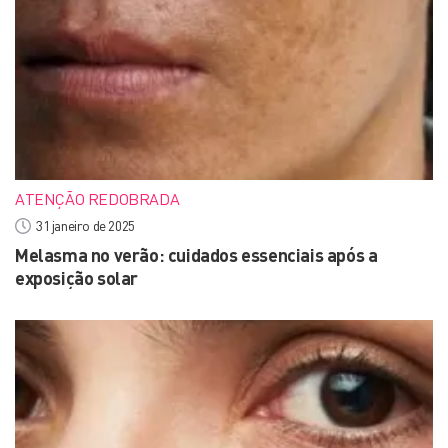
ATENÇÃO REDOBRADA
31 janeiro de 2025
Melasma no verão: cuidados essenciais após a
exposição solar