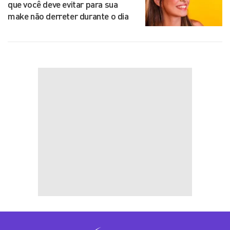
que você deve evitar para sua
make não derreter durante o dia