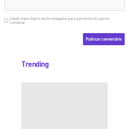
Salvar meus dados neste navegador para a próxima vez que eu
comentar.
Trending