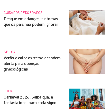
CUIDADOS REDOBRADOS
Dengue em crianças: sintomas
que os pais não podem ignorar
SE LIGA!
Verão e calor extremo acendem
alerta para doenças
ginecológicas
FOLIA
Carnaval 2026: Saiba qual a
fantasia ideal para cada signo