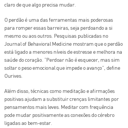
claro de que algo precisa mudar.
O perdão é uma das ferramentas mais poderosas
para romper essas barreiras, seja perdoando a si
mesmo ou aos outros. Pesquisas publicadas no
Journal of Behavioral Medicine mostram que o perdão
está ligado a menores níveis de estresse e melhora na
saúde do coração. “Perdoar não é esquecer, mas sim
soltar o peso emocional que impede o avanço”, define
Ourives.
Além disso, técnicas como meditação e afirmações
positivas ajudam a substituir crenças limitantes por
pensamentos mais leves. Meditar com frequência
pode mudar positivamente as conexões do cérebro
ligadas ao bem-estar.