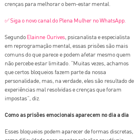
crenças para melhorar o bem-estar mental.
✅ Siga o novo canal do Plena Mulher no WhatsApp.
Segundo
Elainne Ourives
, psicanalista e especialista
em reprogramação mental, essas prisões são mais
comuns do que parece e podem afetar mesmo quem
não percebe estar limitado. “Muitas vezes, achamos
que certos bloqueios fazem parte da nossa
personalidade, mas, na verdade, eles são resultado de
experiências mal resolvidas e crenças que foram
impostas”, diz.
Como as prisões emocionais aparecem no dia a dia
Esses bloqueios podem aparecer de formas discretas,