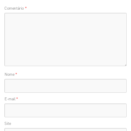
Comentário
*
Nome
*
E-mail
*
Site