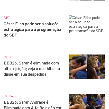
SBT
César Filho pode ser a solução
estratégica para a programação
do SBT
BBB
BBB26: Sarah é eliminada com
alta rejeição; veja o que Alberto
disse em sua despedida
BBB26
BBB26: Sarah Andrade é
Eliminada com Alta Rejeição em