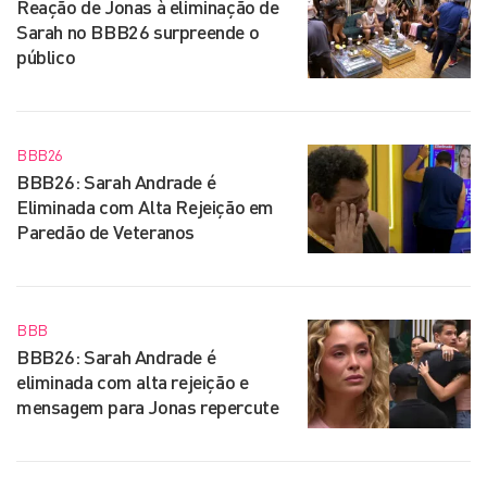
Reação de Jonas à eliminação de
Sarah no BBB26 surpreende o
público
BBB26
BBB26: Sarah Andrade é
Eliminada com Alta Rejeição em
Paredão de Veteranos
BBB
BBB26: Sarah Andrade é
eliminada com alta rejeição e
mensagem para Jonas repercute