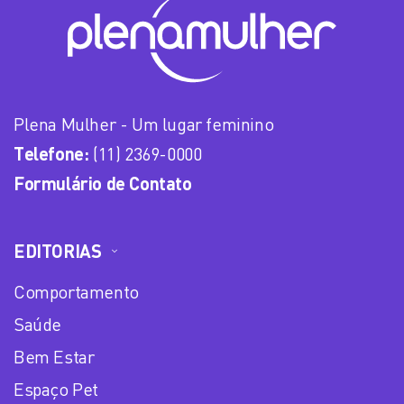
Plena Mulher - Um lugar feminino
Telefone:
(11) 2369-0000
Formulário de Contato
EDITORIAS
Comportamento
Saúde
Bem Estar
Espaço Pet