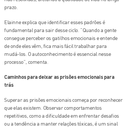
prazo.
Elainne explica que identificar esses padrões é
fundamental para sair desse ciclo. “Quando a gente
consegue perceber os gatilhos emocionais e entende
de onde eles vêm, fica mais fácil trabalhar para
mudá-los. O autoconhecimento é essencial nesse
processo”, comenta.
Caminhos para deixar as prisões emocionais para
trás
Superar as prisões emocionais começa por reconhecer
que elas existem. Observar comportamentos
repetitivos, como a dificuldade em enfrentar desafios
ou a tendência a manter relações tóxicas, é um sinal