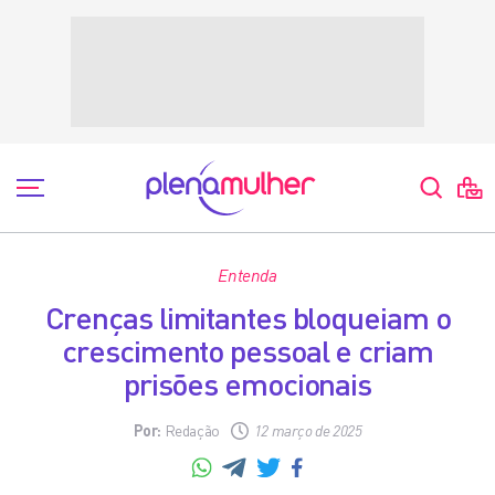
Entenda
Crenças limitantes bloqueiam o
crescimento pessoal e criam
prisões emocionais
Por:
Redação
12 março de 2025