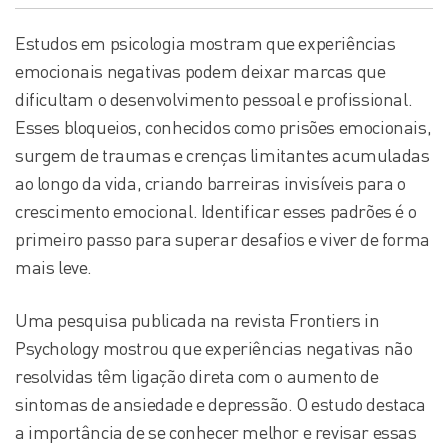
Estudos em psicologia mostram que experiências
emocionais negativas podem deixar marcas que
dificultam o desenvolvimento pessoal e profissional.
Esses bloqueios, conhecidos como prisões emocionais,
surgem de traumas e crenças limitantes acumuladas
ao longo da vida, criando barreiras invisíveis para o
crescimento emocional. Identificar esses padrões é o
primeiro passo para superar desafios e viver de forma
mais leve.
Uma pesquisa publicada na revista Frontiers in
Psychology mostrou que experiências negativas não
resolvidas têm ligação direta com o aumento de
sintomas de ansiedade e depressão. O estudo destaca
a importância de se conhecer melhor e revisar essas