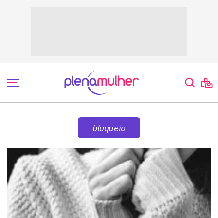
bloqueio