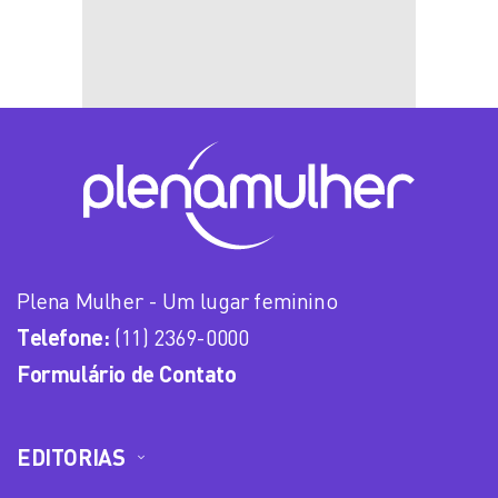
Plena Mulher - Um lugar feminino
Telefone:
(11) 2369-0000
Formulário de Contato
EDITORIAS