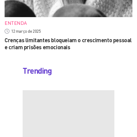
ENTENDA
12 março de 2025
Crenças limitantes bloqueiam o crescimento pessoal
e criam prisões emocionais
Trending