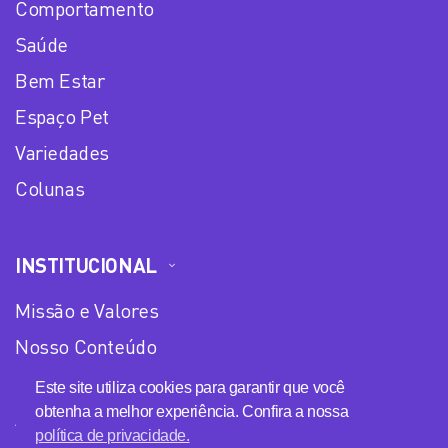
Comportamento
Saúde
Bem Estar
Espaço Pet
Variedades
Colunas
INSTITUCIONAL
Missão e Valores
Nosso Conteúdo
Equipe
Este site utiliza cookies para garantir que você
obtenha a melhor experiência. Confira a nossa
Anuncie no Plena Mulher
política de privacidade.