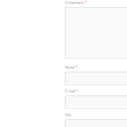
Comentário
*
Nome
*
E-mail
*
Site