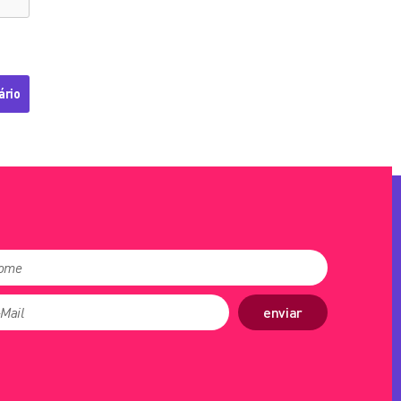
enviar