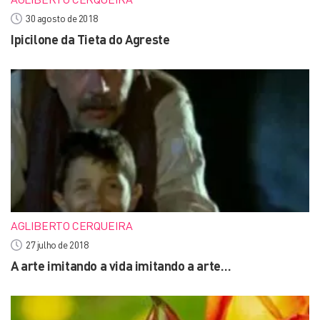
30 agosto de 2018
Ipicilone da Tieta do Agreste
AGLIBERTO CERQUEIRA
27 julho de 2018
A arte imitando a vida imitando a arte…