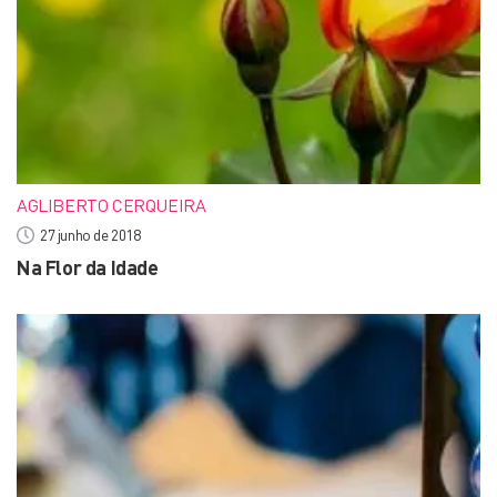
AGLIBERTO CERQUEIRA
27 junho de 2018
Na Flor da Idade