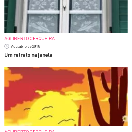
AGLIBERTO CERQUEIRA
9 outubro de 2018
Um retrato na janela
AGLIBERTO CERQUEIRA