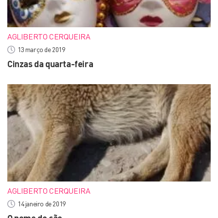
AGLIBERTO CERQUEIRA
13 março de 2019
Cinzas da quarta-feira
AGLIBERTO CERQUEIRA
14 janeiro de 2019