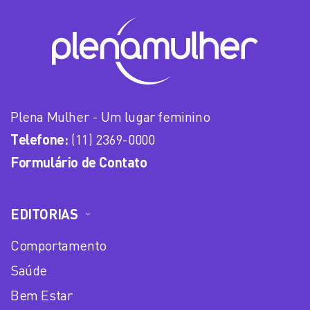
Plena Mulher - Um lugar feminino
Telefone:
(11) 2369-0000
Formulário de Contato
EDITORIAS
Comportamento
Saúde
Bem Estar