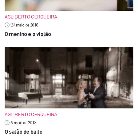
AGLIBERTO CERQUEIRA
24 maio de 2018
O menino e o violão
AGLIBERTO CERQUEIRA
9 maio de 2018
O salão de baile