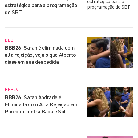
estratégica para a programação
do SBT
BBB
BBB26: Sarah é eliminada com
alta rejeição; veja o que Alberto
disse em sua despedida
BBB26
BBB26: Sarah Andrade é
Eliminada com Alta Rejeição em
Paredão contra Babu e Sol