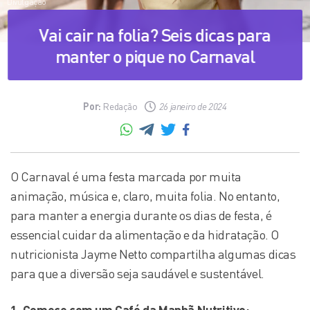
Divulgação
Vai cair na folia? Seis dicas para
manter o pique no Carnaval
Por:
Redação
26 janeiro de 2024
O Carnaval é uma festa marcada por muita
animação, música e, claro, muita folia. No entanto,
para manter a energia durante os dias de festa, é
essencial cuidar da alimentação e da hidratação. O
nutricionista Jayme Netto compartilha algumas dicas
para que a diversão seja saudável e sustentável.