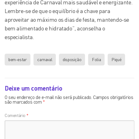
experiência de Carnaval mais saudável e energizante.
Lembre-se de que o equilíbrio é a chave para
aproveitar ao máximo os dias de festa, mantendo-se
bem alimentado e hidratado”, aconselha o
especialista.
bem-estar
carnaval
disposição
Folia
Piqué
Deixe um comentário
O seu endereço de e-mail não será publicado.
Campos obrigatórios
são marcados com
*
Comentário
*