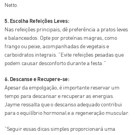
Netto.
5. Escolha Refeições Leves:
Nas refeições principais, dê preferência a pratos leves
e balanceados. Opte por proteínas magras, como
frango ou peixe, acompanhadas de vegetais e
carboidratos integrais. “Evite refeições pesadas que
podem causar desconforto durante a festa.”
6. Descanse e Recupere-se:
Apesar da empolgação, é importante reservar um
tempo para descansar e recuperar as energias.
Jayme ressalta que o descanso adequado contribui
para o equilíbrio hormonal e a regeneração muscular.
“Seguir essas dicas simples proporcionará uma