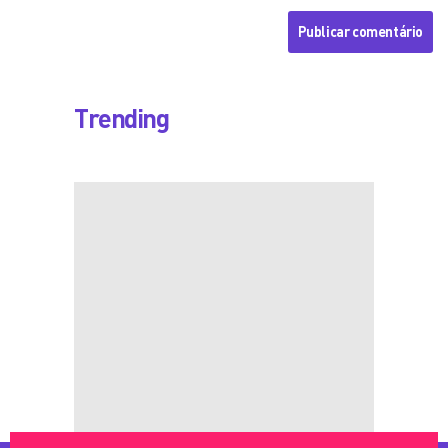
Trending