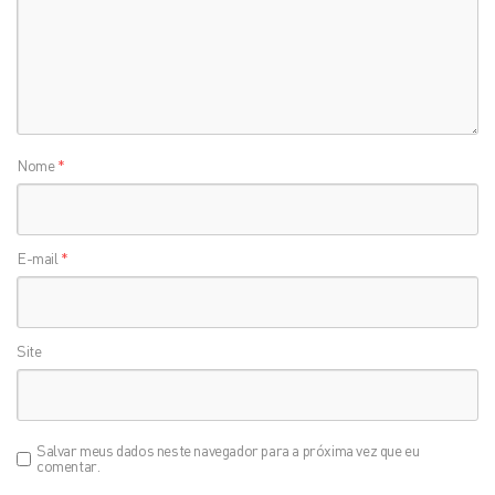
Nome
*
E-mail
*
Site
Salvar meus dados neste navegador para a próxima vez que eu
comentar.