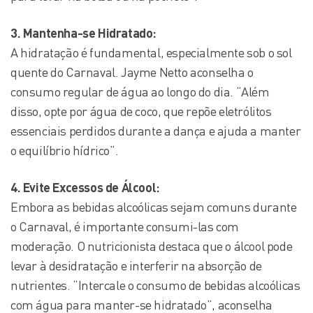
3. Mantenha-se Hidratado:
A hidratação é fundamental, especialmente sob o sol
quente do Carnaval. Jayme Netto aconselha o
consumo regular de água ao longo do dia. “Além
disso, opte por água de coco, que repõe eletrólitos
essenciais perdidos durante a dança e ajuda a manter
o equilíbrio hídrico”.
4. Evite Excessos de Álcool:
Embora as bebidas alcoólicas sejam comuns durante
o Carnaval, é importante consumi-las com
moderação. O nutricionista destaca que o álcool pode
levar à desidratação e interferir na absorção de
nutrientes. “Intercale o consumo de bebidas alcoólicas
com água para manter-se hidratado”, aconselha