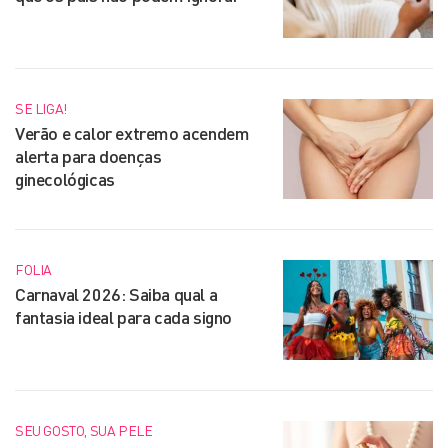
SE LIGA!
Verão e calor extremo acendem
alerta para doenças
ginecológicas
FOLIA
Carnaval 2026: Saiba qual a
fantasia ideal para cada signo
SEU GOSTO, SUA PELE