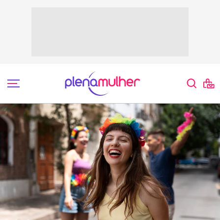
Festa