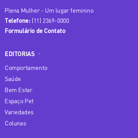
Plena Mulher - Um lugar feminino
Telefone:
(11) 2369-0000
Formulário de Contato
EDITORIAS
Comportamento
Saúde
Bem Estar
Espaço Pet
Variedades
Colunas