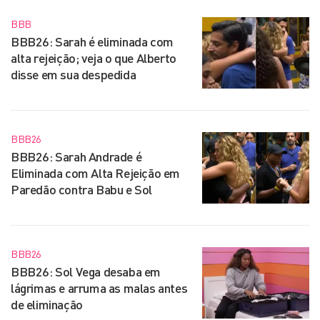
BBB
BBB26: Sarah é eliminada com
alta rejeição; veja o que Alberto
disse em sua despedida
BBB26
BBB26: Sarah Andrade é
Eliminada com Alta Rejeição em
Paredão contra Babu e Sol
BBB26
BBB26: Sol Vega desaba em
lágrimas e arruma as malas antes
de eliminação