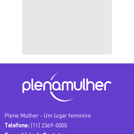
Plena Mulher - Um lugar feminino
Telefone:
(11) 2369-0000