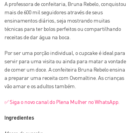
A professora de confeitaria, Bruna Rebelo, conquistou
mais de 600 mil seguidores através de seus
ensinamentos diários, seja mostrando muitas
técnicas para ter bolos perfeitos ou compartilhando
receitas de dar água na boca.
Por ser uma porção individual, o cupcake é ideal para
servir para uma visita ou ainda para matar a vontade
de comer um doce. A confeiteira Bruna Rebelo ensina
a preparar uma receita com Ovomaltine. As crianças
vão amar e os adultos também.
✅ Siga o novo canal do Plena Mulher no WhatsApp.
Ingredientes