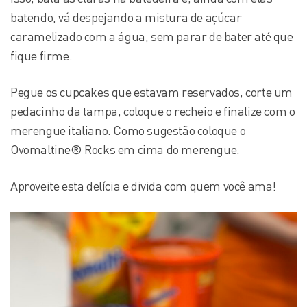
batendo, vá despejando a mistura de açúcar
caramelizado com a água, sem parar de bater até que
fique firme.
Pegue os cupcakes que estavam reservados, corte um
pedacinho da tampa, coloque o recheio e finalize com o
merengue italiano. Como sugestão coloque o
Ovomaltine® Rocks em cima do merengue.
Aproveite esta delícia e divida com quem você ama!