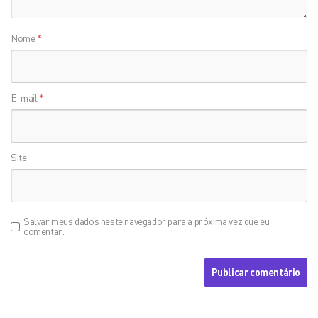
Nome
*
E-mail
*
Site
Salvar meus dados neste navegador para a próxima vez que eu
comentar.