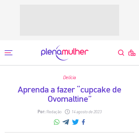
Delícia
Aprenda a fazer “cupcake de
Ovomaltine”
Por:
Redação
14 agosto de 2023