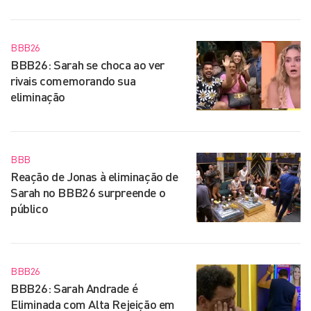
BBB26
BBB26: Sarah se choca ao ver
rivais comemorando sua
eliminação
BBB
Reação de Jonas à eliminação de
Sarah no BBB26 surpreende o
público
BBB26
BBB26: Sarah Andrade é
Eliminada com Alta Rejeição em