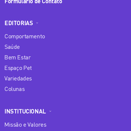
Formulário de Contato
EDITORIAS
Comportamento
Saúde
Bem Estar
Espaço Pet
Variedades
Colunas
INSTITUCIONAL
Missão e Valores