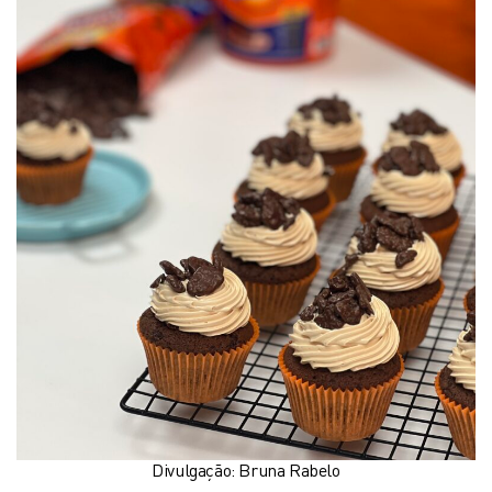
Divulgação: Bruna Rabelo