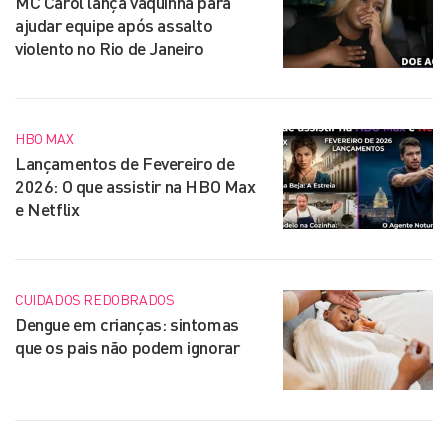
MC Carol lança vaquinha para
ajudar equipe após assalto
violento no Rio de Janeiro
HBO MAX
Lançamentos de Fevereiro de
2026: O que assistir na HBO Max
e Netflix
CUIDADOS REDOBRADOS
Dengue em crianças: sintomas
que os pais não podem ignorar