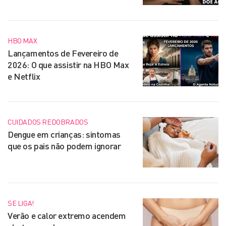
HBO MAX
Lançamentos de Fevereiro de
2026: O que assistir na HBO Max
e Netflix
CUIDADOS REDOBRADOS
Dengue em crianças: sintomas
que os pais não podem ignorar
SE LIGA!
Verão e calor extremo acendem