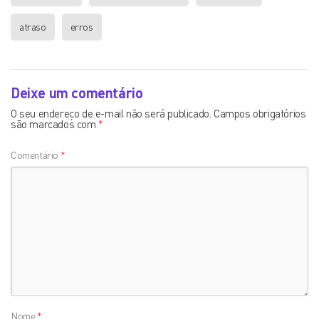
atraso
erros
Deixe um comentário
O seu endereço de e-mail não será publicado.
Campos obrigatórios
são marcados com
*
Comentário
*
Nome
*