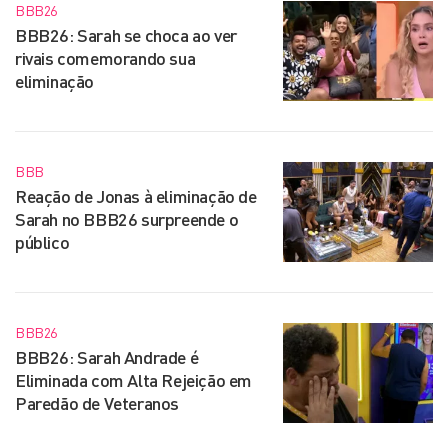
BBB26
BBB26: Sarah se choca ao ver
rivais comemorando sua
eliminação
BBB
Reação de Jonas à eliminação de
Sarah no BBB26 surpreende o
público
BBB26
BBB26: Sarah Andrade é
Eliminada com Alta Rejeição em
Paredão de Veteranos