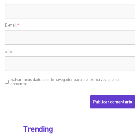
E-mail
*
Site
Salvar meus dados neste navegador para a próxima vez que eu
comentar.
Trending