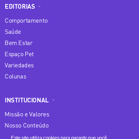
EDITORIAS
Comportamento
Saúde
Bem Estar
Espaço Pet
Variedades
Colunas
INSTITUCIONAL
Missão e Valores
Nosso Conteúdo
Equipe
Este site utiliza cookies para garantir que você