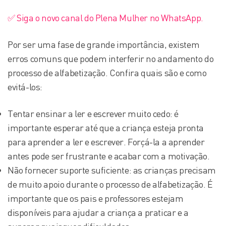
✅ Siga o novo canal do Plena Mulher no WhatsApp.
Por ser uma fase de grande importância, existem
erros comuns que podem interferir no andamento do
processo de alfabetização. Confira quais são e como
evitá-los:
Tentar ensinar a ler e escrever muito cedo: é
importante esperar até que a criança esteja pronta
para aprender a ler e escrever. Forçá-la a aprender
antes pode ser frustrante e acabar com a motivação.
Não fornecer suporte suficiente: as crianças precisam
de muito apoio durante o processo de alfabetização. É
importante que os pais e professores estejam
disponíveis para ajudar a criança a praticar e a