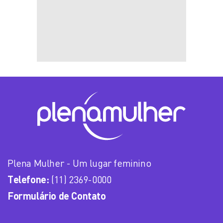
Plena Mulher - Um lugar feminino
Telefone:
(11) 2369-0000
Formulário de Contato