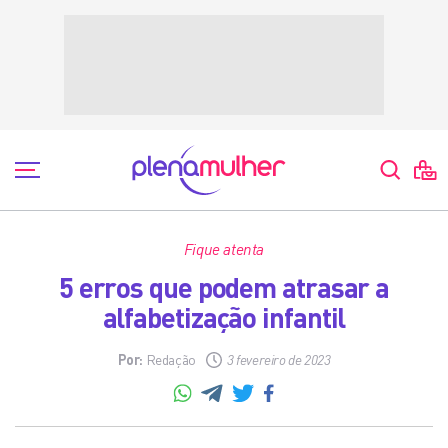
Fique atenta
5 erros que podem atrasar a
alfabetização infantil
Por:
Redação
3 fevereiro de 2023