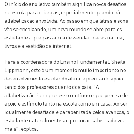
O início do ano letivo também significa novos desafios
na escola para crianças, especialmente quando há
alfabetização envolvida. Ao passo em que letras e sons
vão se encaixando, um novo mundo se abre para os
estudantes, que passam a desvendar placas na rua,
livros e a vastidão da internet.
Para a coordenadora do Ensino Fundamental, Sheila
Lippmann, este é um momento muito importante no
desenvolvimento escolar do aluno e precisa do apoio
tanto dos professores quanto dos pais. “A
alfabetização é um processo contínuo e que precisa de
apoio e estímulo tanto na escola como em casa. Ao ser
igualmente desafiada e parabenizada pelos avanços, o
estudante naturalmente vai procurar saber cada vez
mais”, explica.