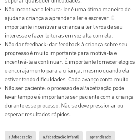
superar quaisquer dificuldades.
Não incentivar a leitura: ler é uma ótima maneira de
ajudar a criança a aprender a ler e escrever. É
importante incentivar a criança a ler livros de seu
interesse e fazer leituras em voz alta com ela.
Não dar feedback: dar feedback à criança sobre seu
progresso é muito importante para motivá-la e
incentivá-la a continuar. É importante fornecer elogios
e encorajamento para a criança, mesmo quando ela
estiver tendo dificuldades. Cada avanço conta muito.
Não ser paciente: o processo de alfabetização pode
levar tempo e é importante ser paciente com a criança
durante esse processo. Não se deve pressionar ou
esperar resultados rápidos.
alfabetização
alfabetização infantil
aprendizado