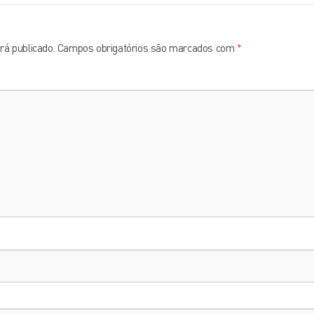
rá publicado.
Campos obrigatórios são marcados com
*