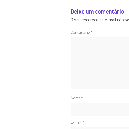
Deixe um comentário
O seu endereço de e-mail não se
Comentário
*
Nome
*
E-mail
*