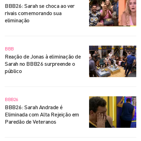
BBB26: Sarah se choca ao ver
rivais comemorando sua
eliminação
BBB
Reação de Jonas à eliminação de
Sarah no BBB26 surpreende o
público
BBB26
BBB26: Sarah Andrade é
Eliminada com Alta Rejeição em
Paredão de Veteranos