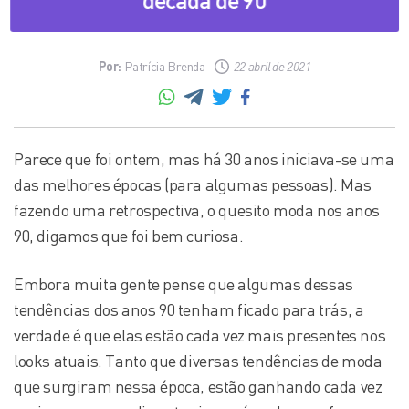
Por:
Patrícia Brenda
22 abril de 2021
Parece que foi ontem, mas há 30 anos iniciava-se uma
das melhores épocas (para algumas pessoas). Mas
fazendo uma retrospectiva, o quesito moda nos anos
90, digamos que foi bem curiosa.
Embora muita gente pense que algumas dessas
tendências dos anos 90 tenham ficado para trás, a
verdade é que elas estão cada vez mais presentes nos
looks atuais. Tanto que diversas tendências de moda
que surgiram nessa época, estão ganhando cada vez