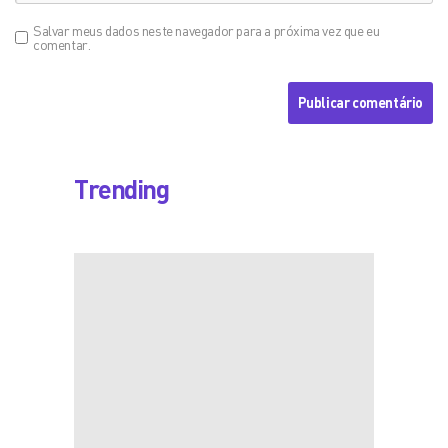
Salvar meus dados neste navegador para a próxima vez que eu
comentar.
Trending