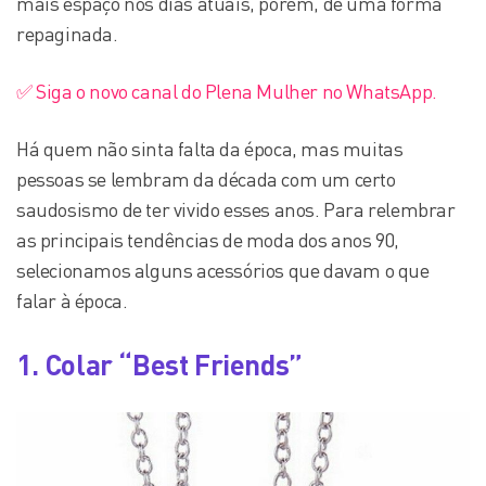
mais espaço nos dias atuais, porém, de uma forma
repaginada.
✅ Siga o novo canal do Plena Mulher no WhatsApp.
Há quem não sinta falta da época, mas muitas
pessoas se lembram da década com um certo
saudosismo de ter vivido esses anos. Para relembrar
as principais tendências de moda dos anos 90,
selecionamos alguns acessórios que davam o que
falar à época.
1. Colar “Best Friends”