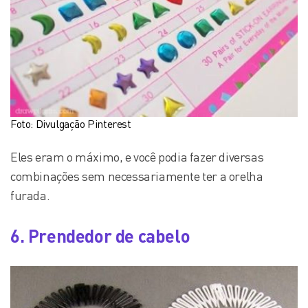
Foto: Divulgação Pinterest
Eles eram o máximo, e você podia fazer diversas
combinações sem necessariamente ter a orelha
furada.
6. Prendedor de cabelo