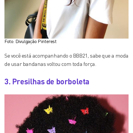
Foto: Divulgação Pinterest
Se você está acompanhando o BBB21, sabe que a moda
de usar bandanas voltou com toda força.
3. Presilhas de borboleta