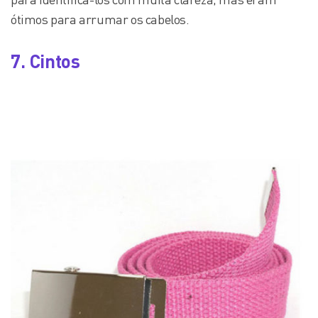
ótimos para arrumar os cabelos.
7. Cintos