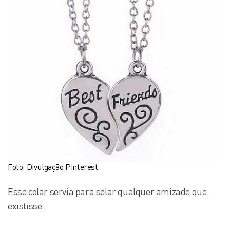
Foto: Divulgação Pinterest
Esse colar servia para selar qualquer amizade que
existisse.