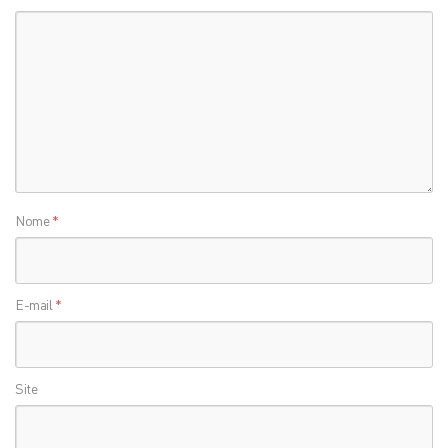
Nome
*
E-mail
*
Site