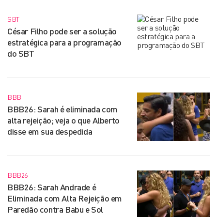
SBT
César Filho pode ser a solução
estratégica para a programação
do SBT
BBB
BBB26: Sarah é eliminada com
alta rejeição; veja o que Alberto
disse em sua despedida
BBB26
BBB26: Sarah Andrade é
Eliminada com Alta Rejeição em
Paredão contra Babu e Sol