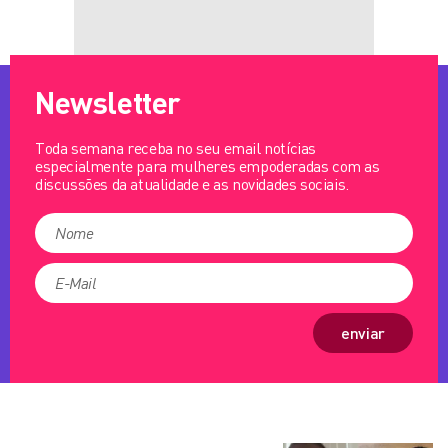
Newsletter
Toda semana receba no seu email notícias
especialmente para mulheres empoderadas com as
discussões da atualidade e as novidades sociais.
enviar