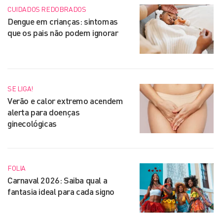
CUIDADOS REDOBRADOS
Dengue em crianças: sintomas
que os pais não podem ignorar
SE LIGA!
Verão e calor extremo acendem
alerta para doenças
ginecológicas
FOLIA
Carnaval 2026: Saiba qual a
fantasia ideal para cada signo