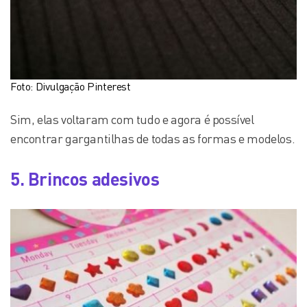
Foto: Divulgação Pinterest
Sim, elas voltaram com tudo e agora é possível
encontrar gargantilhas de todas as formas e modelos.
5. Brincos adesivos