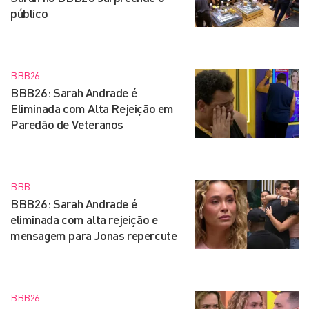
público
BBB26
BBB26: Sarah Andrade é
Eliminada com Alta Rejeição em
Paredão de Veteranos
BBB
BBB26: Sarah Andrade é
eliminada com alta rejeição e
mensagem para Jonas repercute
BBB26