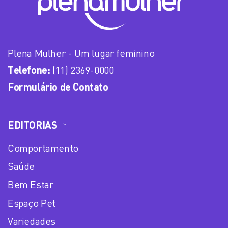
Plena Mulher - Um lugar feminino
Telefone:
(11) 2369-0000
Formulário de Contato
EDITORIAS
Comportamento
Saúde
Bem Estar
Espaço Pet
Variedades