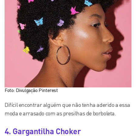
Foto: Divulgação Pinterest
Difícil encontrar alguém que não tenha aderido a essa
moda e arrasado com as presilhas de borboleta.
4. Gargantilha Choker