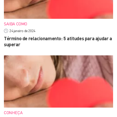
SAIBA COMO
24 janeiro de 2024
Término de relacionamento: 5 atitudes para ajudar a
superar
CONHEÇA