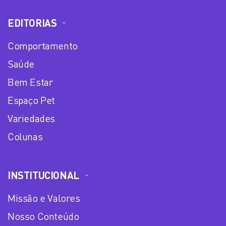
EDITORIAS
Comportamento
Saúde
Bem Estar
Espaço Pet
Variedades
Colunas
INSTITUCIONAL
Missão e Valores
Nosso Conteúdo