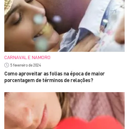
CARNAVAL E NAMORO
5 fevereiro de 2024
Como aproveitar as folias na época de maior
porcentagem de términos de relações?