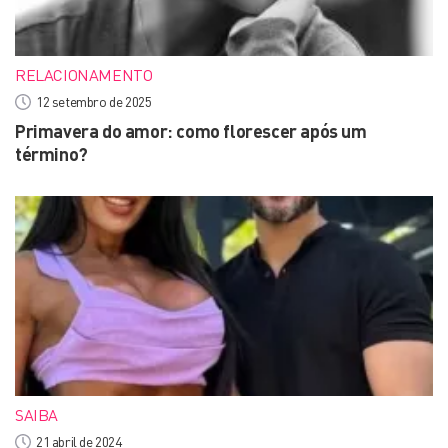
RELACIONAMENTO
12 setembro de 2025
Primavera do amor: como florescer após um
término?
SAIBA
21 abril de 2024