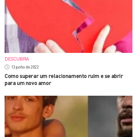
DESCUBRA
13 junho de 2022
Como superar um relacionamento ruim e se abrir
para um novo amor