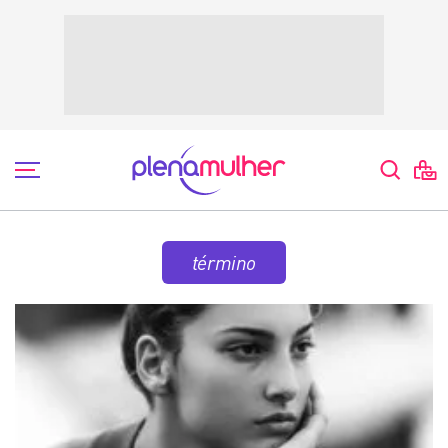
término