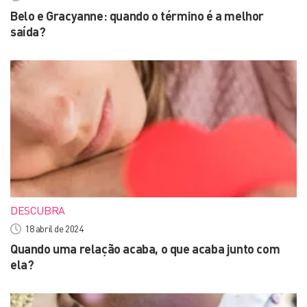
Belo e Gracyanne: quando o término é a melhor
saída?
DESCUBRA
18 abril de 2024
Quando uma relação acaba, o que acaba junto com
ela?