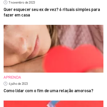
7 novembro de 2023
Quer esquecer seu ex de vez? 6 rituais simples para
fazer em casa
APRENDA
4 julho de 2023
Como lidar com o fim de uma relação amorosa?