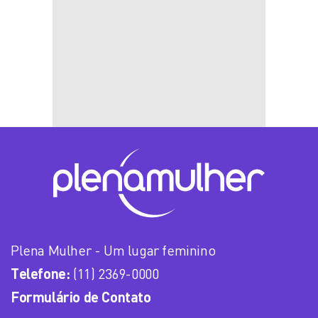
Plena Mulher - Um lugar feminino
Telefone:
(11) 2369-0000
Formulário de Contato