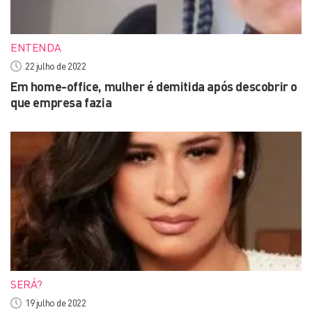
ENTENDA
22 julho de 2022
Em home-office, mulher é demitida após descobrir o
que empresa fazia
SERÁ?
19 julho de 2022