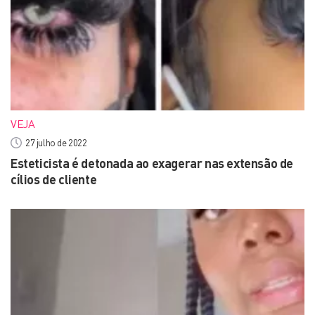
VEJA
27 julho de 2022
Esteticista é detonada ao exagerar nas extensão de
cílios de cliente