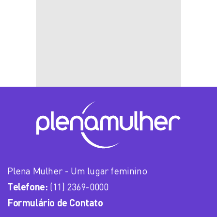
Plena Mulher - Um lugar feminino
Telefone:
(11) 2369-0000
Formulário de Contato