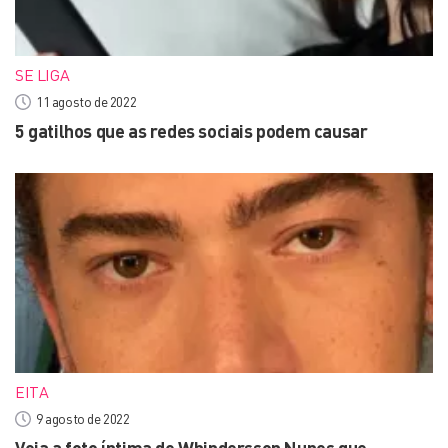
SE LIGA
11 agosto de 2022
5 gatilhos que as redes sociais podem causar
EITA
9 agosto de 2022