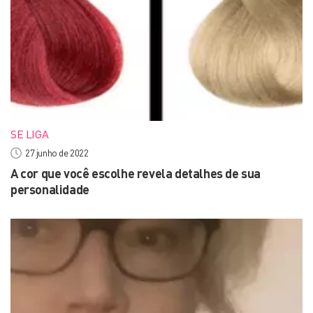
SE LIGA
27 junho de 2022
A cor que você escolhe revela detalhes de sua
personalidade