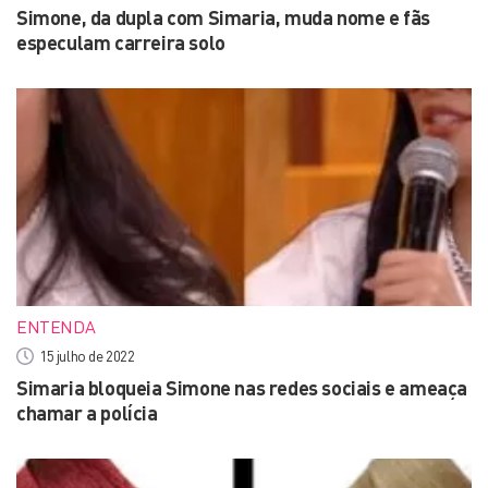
Simone, da dupla com Simaria, muda nome e fãs
especulam carreira solo
ENTENDA
15 julho de 2022
Simaria bloqueia Simone nas redes sociais e ameaça
chamar a polícia