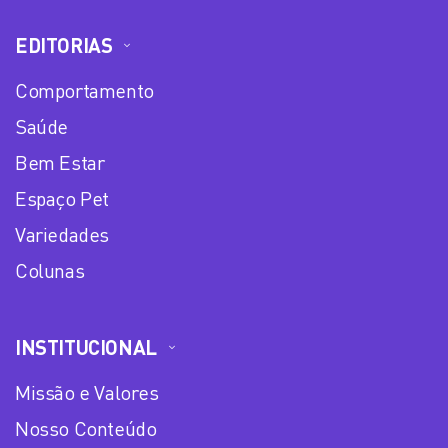
EDITORIAS
Comportamento
Saúde
Bem Estar
Espaço Pet
Variedades
Colunas
INSTITUCIONAL
Missão e Valores
Nosso Conteúdo