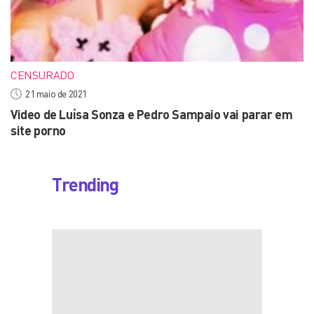
CENSURADO
21 maio de 2021
Video de Luísa Sonza e Pedro Sampaio vai parar em
site porno
Trending