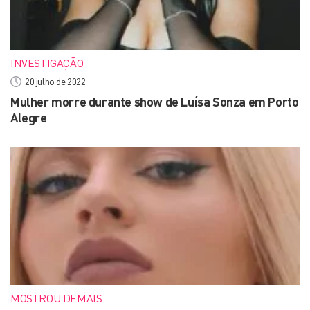
INVESTIGAÇÃO
20 julho de 2022
Mulher morre durante show de Luísa Sonza em Porto
Alegre
MOSTROU DEMAIS