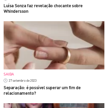
Luísa Sonza faz revelação chocante sobre
Whindersson
SAIBA
27 setembro de 2023
Separação: é possível superar um fim de
relacionamento?