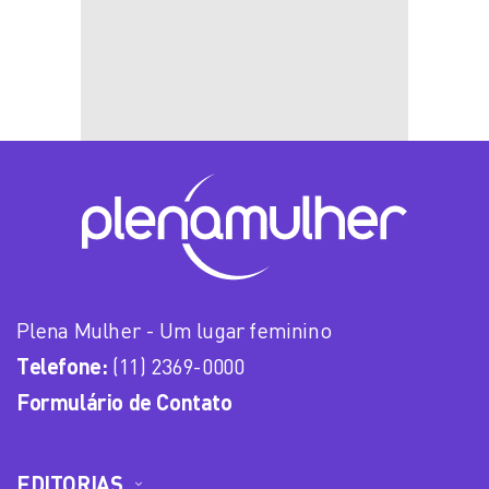
Plena Mulher - Um lugar feminino
Telefone:
(11) 2369-0000
Formulário de Contato
EDITORIAS