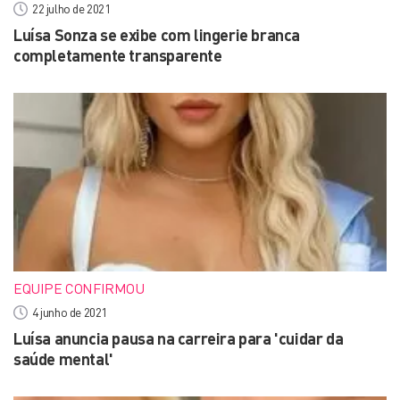
22 julho de 2021
Luísa Sonza se exibe com lingerie branca
completamente transparente
EQUIPE CONFIRMOU
4 junho de 2021
Luísa anuncia pausa na carreira para 'cuidar da
saúde mental'