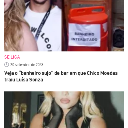
SE LIGA
20 setembro de 2023
Veja o “banheiro sujo” de bar em que Chico Moedas
traiu Luísa Sonza