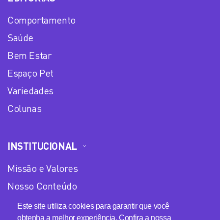
Comportamento
Saúde
Bem Estar
Espaço Pet
Variedades
Colunas
INSTITUCIONAL
Missão e Valores
Nosso Conteúdo
Equipe
Este site utiliza cookies para garantir que você
obtenha a melhor experiência. Confira a nossa