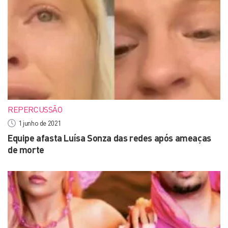
REPERCUSSÃO
1 junho de 2021
Equipe afasta Luísa Sonza das redes após ameaças
de morte