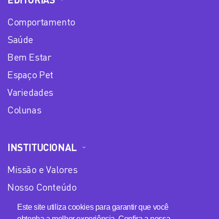
Comportamento
Saúde
Bem Estar
Espaço Pet
Variedades
Colunas
INSTITUCIONAL
Missão e Valores
Nosso Conteúdo
Equipe
Este site utiliza cookies para garantir que você
obtenha a melhor experiência. Confira a nossa