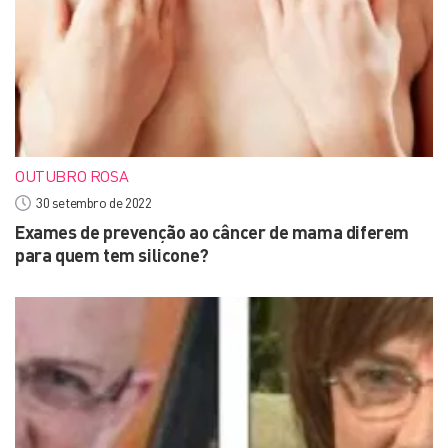
OUTUBRO ROSA
30 setembro de 2022
Exames de prevenção ao câncer de mama diferem
para quem tem silicone?