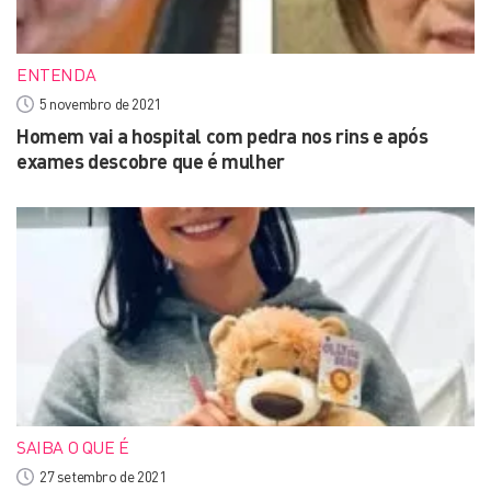
ENTENDA
5 novembro de 2021
Homem vai a hospital com pedra nos rins e após
exames descobre que é mulher
SAIBA O QUE É
27 setembro de 2021