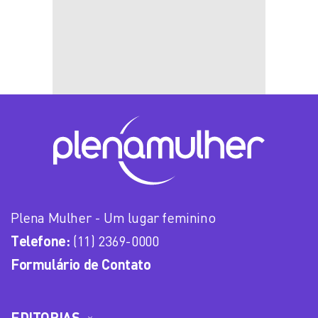
Plena Mulher - Um lugar feminino
Telefone:
(11) 2369-0000
Formulário de Contato
EDITORIAS