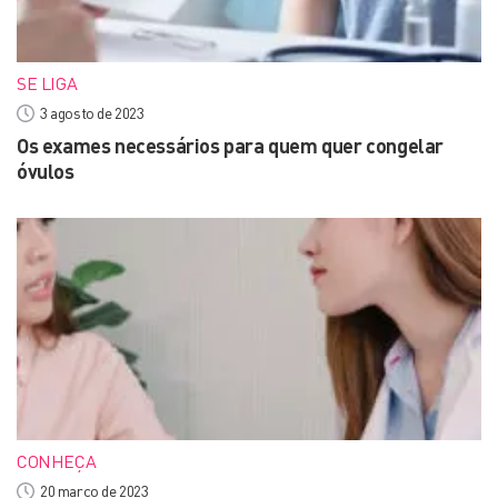
SE LIGA
3 agosto de 2023
Os exames necessários para quem quer congelar
óvulos
CONHEÇA
20 março de 2023