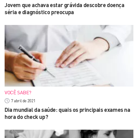
Jovem que achava estar grávida descobre doença
séria e diagnóstico preocupa
VOCÊ SABE?
7 abril de 2021
Dia mundial da saúde: quais os principais exames na
hora do check up?