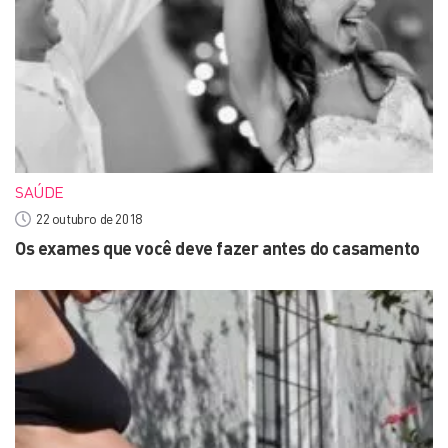
SAÚDE
22 outubro de 2018
Os exames que você deve fazer antes do casamento