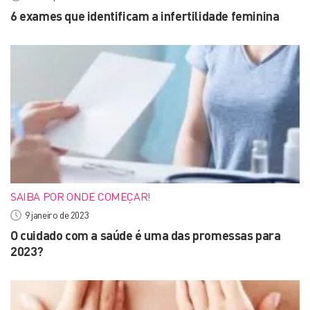
6 exames que identificam a infertilidade feminina
SAIBA POR ONDE COMEÇAR!
9 janeiro de 2023
O cuidado com a saúde é uma das promessas para
2023?