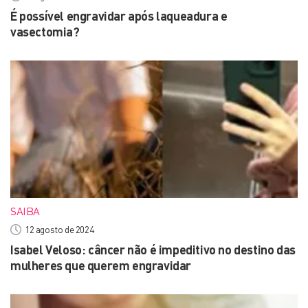
É possível engravidar após laqueadura e
vasectomia?
SAIBA
12 agosto de 2024
Isabel Veloso: câncer não é impeditivo no destino das
mulheres que querem engravidar