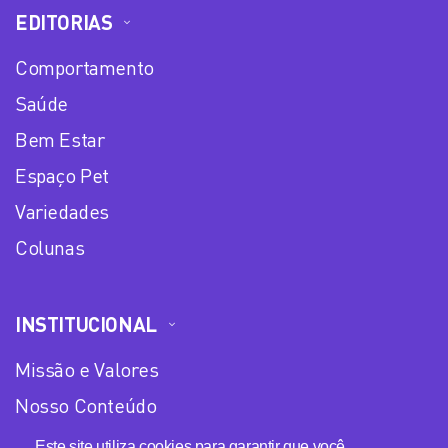
EDITORIAS
Comportamento
Saúde
Bem Estar
Espaço Pet
Variedades
Colunas
INSTITUCIONAL
Missão e Valores
Nosso Conteúdo
Equipe
Este site utiliza cookies para garantir que você