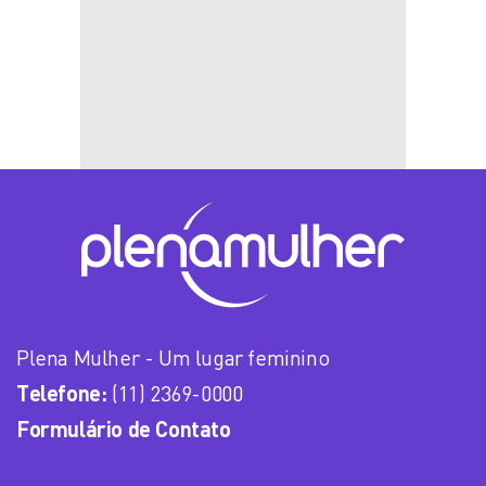
Plena Mulher - Um lugar feminino
Telefone:
(11) 2369-0000
Formulário de Contato