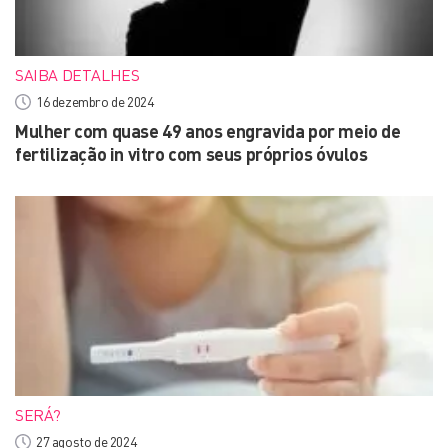
SAIBA DETALHES
16 dezembro de 2024
Mulher com quase 49 anos engravida por meio de
fertilização in vitro com seus próprios óvulos
SERÁ?
27 agosto de 2024