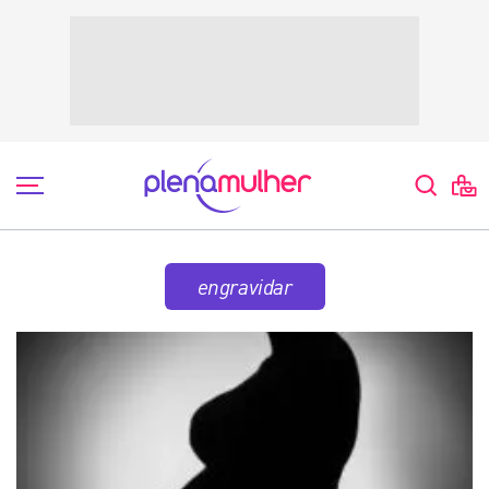
engravidar