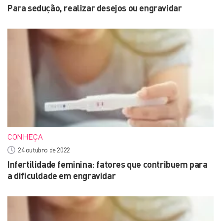
Para sedução, realizar desejos ou engravidar
CONHEÇA
24 outubro de 2022
Infertilidade feminina: fatores que contribuem para
a dificuldade em engravidar