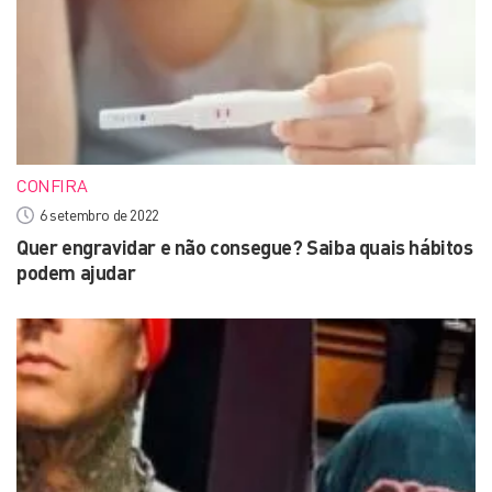
CONFIRA
6 setembro de 2022
Quer engravidar e não consegue? Saiba quais hábitos
podem ajudar