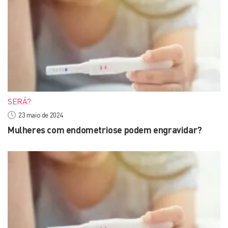
SERÁ?
23 maio de 2024
Mulheres com endometriose podem engravidar?