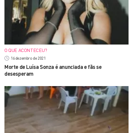
O QUE ACONTECEU?
16 dezembro de 2021
Morte de Luísa Sonza é anunciada e fãs se
desesperam