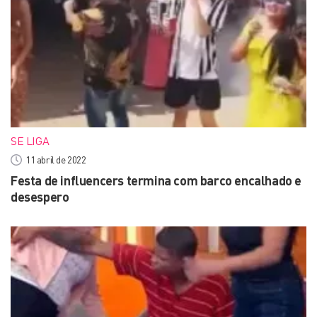
SE LIGA
11 abril de 2022
Festa de influencers termina com barco encalhado e
desespero