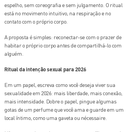
espelho, sem coreografia e sem julgamento. O ritual
está no movimento intuitivo, na respiração e no
contato com o próprio corpo.
A proposta é simples: reconectar-se com o prazer de
habitar o próprio corpo antes de compartilhá-lo com
alguém.
Ritual da intenção sexual para 2026
Em um papel, escreva como você deseja viver sua
sexualidade em 2026: mais liberdade, mais conexão,
mais intensidade. Dobre o papel, pingue algumas
gotas de um perfume que você ama e guarde em um
local íntimo, como uma gaveta ou nécessaire.