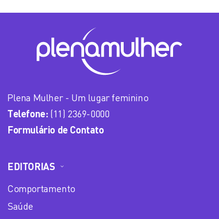
Plena Mulher - Um lugar feminino
Telefone:
(11) 2369-0000
Formulário de Contato
EDITORIAS
Comportamento
Saúde