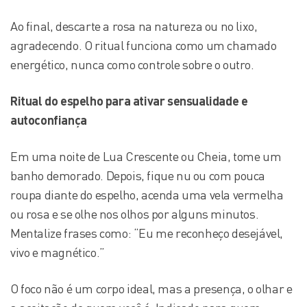
Ao final, descarte a rosa na natureza ou no lixo,
agradecendo. O ritual funciona como um chamado
energético, nunca como controle sobre o outro.
Ritual do espelho para ativar sensualidade e
autoconfiança
Em uma noite de Lua Crescente ou Cheia, tome um
banho demorado. Depois, fique nu ou com pouca
roupa diante do espelho, acenda uma vela vermelha
ou rosa e se olhe nos olhos por alguns minutos.
Mentalize frases como: “Eu me reconheço desejável,
vivo e magnético.”
O foco não é um corpo ideal, mas a presença, o olhar e