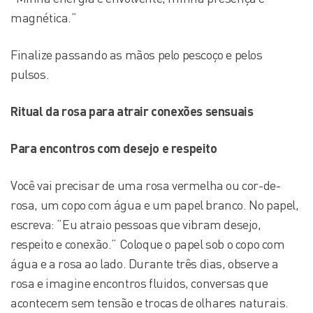
magnética.”
Finalize passando as mãos pelo pescoço e pelos
pulsos.
Ritual da rosa para atrair conexões sensuais
Para encontros com desejo e respeito
Você vai precisar de uma rosa vermelha ou cor-de-
rosa, um copo com água e um papel branco. No papel,
escreva: “Eu atraio pessoas que vibram desejo,
respeito e conexão.” Coloque o papel sob o copo com
água e a rosa ao lado. Durante três dias, observe a
rosa e imagine encontros fluidos, conversas que
acontecem sem tensão e trocas de olhares naturais.