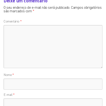
Deixe um comentário
O seu endereço de e-mail não será publicado.
Campos obrigatórios
são marcados com
*
Comentário
*
Nome
*
E-mail
*