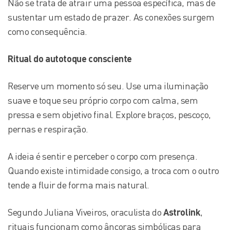
Não se trata de atrair uma pessoa específica, mas de
sustentar um estado de prazer. As conexões surgem
como consequência.
Ritual do autotoque consciente
Reserve um momento só seu. Use uma iluminação
suave e toque seu próprio corpo com calma, sem
pressa e sem objetivo final. Explore braços, pescoço,
pernas e respiração.
A ideia é sentir e perceber o corpo com presença.
Quando existe intimidade consigo, a troca com o outro
tende a fluir de forma mais natural.
Segundo Juliana Viveiros, oraculista do
Astrolink
,
rituais funcionam como âncoras simbólicas para