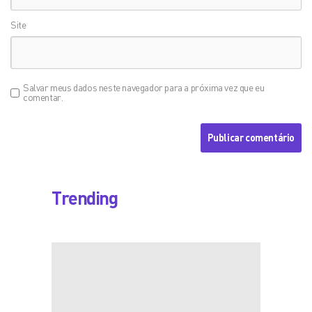
Site
Salvar meus dados neste navegador para a próxima vez que eu
comentar.
Trending