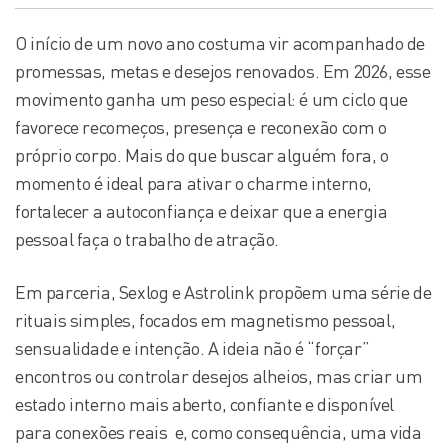
O início de um novo ano costuma vir acompanhado de
promessas, metas e desejos renovados. Em 2026, esse
movimento ganha um peso especial: é um ciclo que
favorece recomeços, presença e reconexão com o
próprio corpo. Mais do que buscar alguém fora, o
momento é ideal para ativar o charme interno,
fortalecer a autoconfiança e deixar que a energia
pessoal faça o trabalho de atração.
Em parceria, Sexlog e Astrolink propõem uma série de
rituais simples, focados em magnetismo pessoal,
sensualidade e intenção. A ideia não é “forçar”
encontros ou controlar desejos alheios, mas criar um
estado interno mais aberto, confiante e disponível
para conexões reais e, como consequência, uma vida