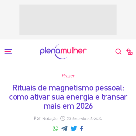
Prazer
Rituais de magnetismo pessoal:
como ativar sua energia e transar
mais em 2026
Por:
Redação
23 dezembro de 2025