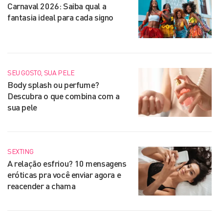
Carnaval 2026: Saiba qual a
fantasia ideal para cada signo
SEU GOSTO, SUA PELE
Body splash ou perfume?
Descubra o que combina com a
sua pele
SEXTING
A relação esfriou? 10 mensagens
eróticas pra você enviar agora e
reacender a chama