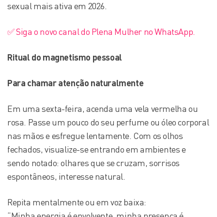
sexual mais ativa em 2026.
✅ Siga o novo canal do Plena Mulher no WhatsApp.
Ritual do magnetismo pessoal
Para chamar atenção naturalmente
Em uma sexta-feira, acenda uma vela vermelha ou
rosa. Passe um pouco do seu perfume ou óleo corporal
nas mãos e esfregue lentamente. Com os olhos
fechados, visualize-se entrando em ambientes e
sendo notado: olhares que se cruzam, sorrisos
espontâneos, interesse natural.
Repita mentalmente ou em voz baixa:
“Minha energia é envolvente, minha presença é