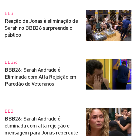
BBB
Reação de Jonas à eliminação de
Sarah no BBB26 surpreende o
público
BBB26
BBB26: Sarah Andrade é
Eliminada com Alta Rejeição em
Paredão de Veteranos
BBB
BBB26: Sarah Andrade é
eliminada com alta rejeição e
mensagem para Jonas repercute