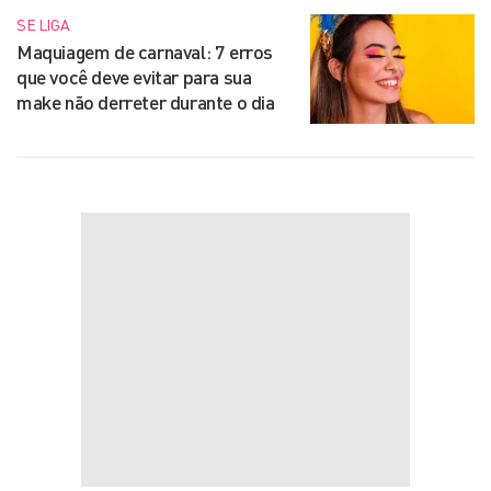
SE LIGA
Maquiagem de carnaval: 7 erros
que você deve evitar para sua
make não derreter durante o dia