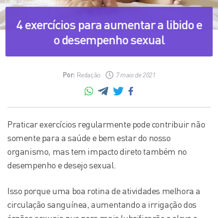
Foto: Divulgação Freepik
4 exercícios para aumentar a libido e
o desempenho sexual
Por:
Redação
7 maio de 2021
Praticar exercícios regularmente pode contribuir não
somente para a saúde e bem estar do nosso
organismo, mas tem impacto direto também no
desempenho e desejo sexual.
Isso porque uma boa rotina de atividades melhora a
circulação sanguínea, aumentando a irrigação dos