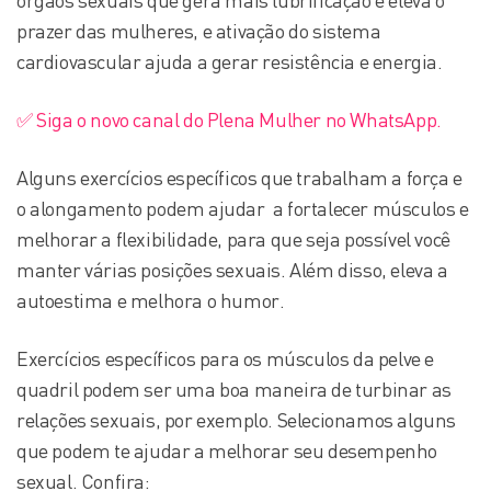
órgãos sexuais que gera mais lubrificação e eleva o
prazer das mulheres, e ativação do sistema
cardiovascular ajuda a gerar resistência e energia.
✅ Siga o novo canal do Plena Mulher no WhatsApp.
Alguns exercícios específicos que trabalham a força e
o alongamento podem ajudar a fortalecer músculos e
melhorar a flexibilidade, para que seja possível você
manter várias posições sexuais. Além disso, eleva a
autoestima e melhora o humor.
Exercícios específicos para os músculos da pelve e
quadril podem ser uma boa maneira de turbinar as
relações sexuais, por exemplo. Selecionamos alguns
que podem te ajudar a melhorar seu desempenho
sexual. Confira: