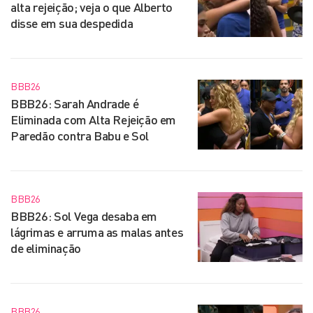
alta rejeição; veja o que Alberto
disse em sua despedida
BBB26
BBB26: Sarah Andrade é
Eliminada com Alta Rejeição em
Paredão contra Babu e Sol
BBB26
BBB26: Sol Vega desaba em
lágrimas e arruma as malas antes
de eliminação
BBB26