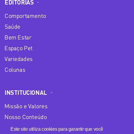
EDITORIAS
Comportamento
Saúde
Bem Estar
Espaço Pet
Variedades
Colunas
INSTITUCIONAL
Missão e Valores
Nosso Conteúdo
Equipe
Este site utiliza cookies para garantir que você