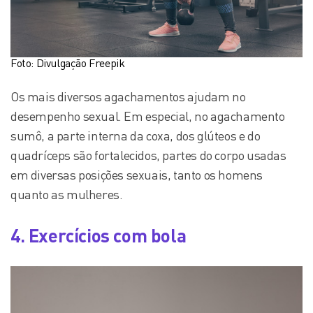
Foto: Divulgação Freepik
Os mais diversos agachamentos ajudam no
desempenho sexual. Em especial, no agachamento
sumô, a parte interna da coxa, dos glúteos e do
quadríceps são fortalecidos, partes do corpo usadas
em diversas posições sexuais, tanto os homens
quanto as mulheres.
4. Exercícios com bola