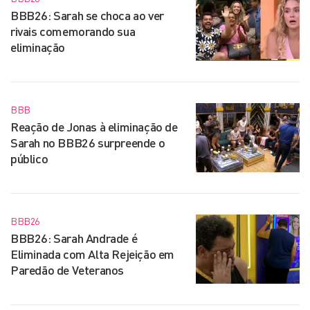
BBB26: Sarah se choca ao ver
rivais comemorando sua
eliminação
BBB
Reação de Jonas à eliminação de
Sarah no BBB26 surpreende o
público
BBB26
BBB26: Sarah Andrade é
Eliminada com Alta Rejeição em
Paredão de Veteranos