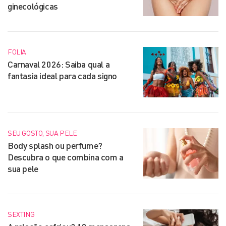
ginecológicas
FOLIA
Carnaval 2026: Saiba qual a
fantasia ideal para cada signo
SEU GOSTO, SUA PELE
Body splash ou perfume?
Descubra o que combina com a
sua pele
SEXTING