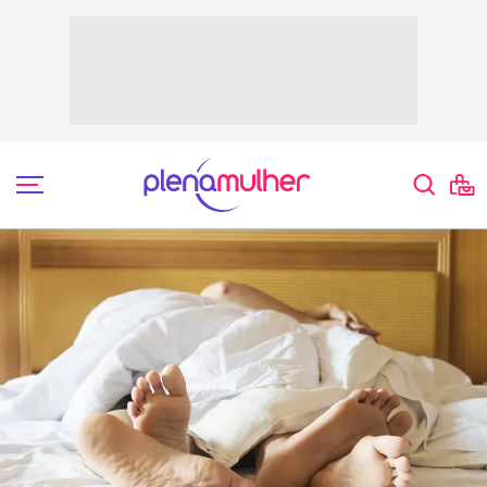
Dicas