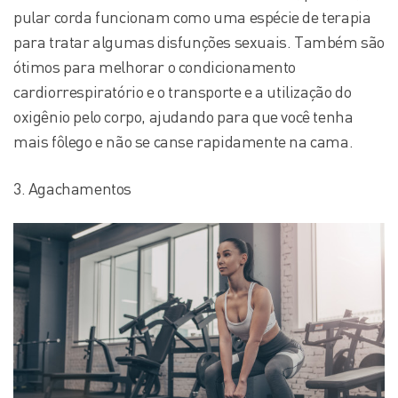
pular corda funcionam como uma espécie de terapia
para tratar algumas disfunções sexuais. Também são
ótimos para melhorar o condicionamento
cardiorrespiratório e o transporte e a utilização do
oxigênio pelo corpo, ajudando para que você tenha
mais fôlego e não se canse rapidamente na cama.
3. Agachamentos