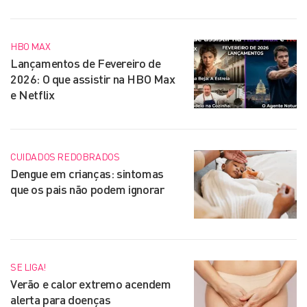
HBO MAX
Lançamentos de Fevereiro de
2026: O que assistir na HBO Max
e Netflix
CUIDADOS REDOBRADOS
Dengue em crianças: sintomas
que os pais não podem ignorar
SE LIGA!
Verão e calor extremo acendem
alerta para doenças