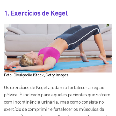
1. Exercícios de Kegel
Foto: Divulgação iStock, Getty Images
Os exercícios de Kegel ajudam a fortalecer a região
pélvica. É indicado para aqueles pacientes que sofrem
com incontinência urinária, mas como consiste no
exercício de comprimir e fortalecer os músculos da