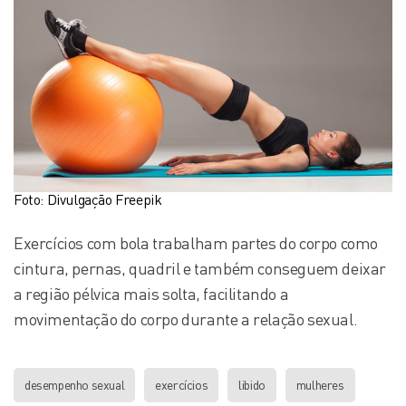
Foto: Divulgação Freepik
Exercícios com bola trabalham partes do corpo como
cintura, pernas, quadril e também conseguem deixar
a região pélvica mais solta, facilitando a
movimentação do corpo durante a relação sexual.
desempenho sexual
exercícios
libido
mulheres