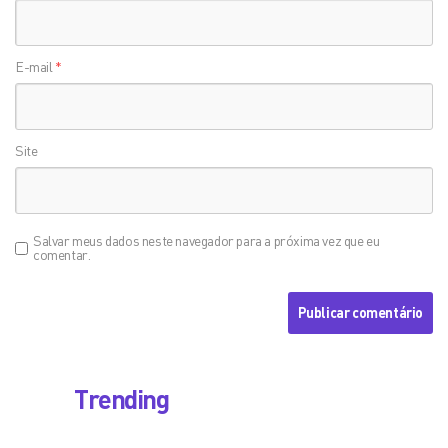
E-mail
*
Site
Salvar meus dados neste navegador para a próxima vez que eu
comentar.
Trending