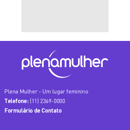
Plena Mulher - Um lugar feminino
Telefone:
(11) 2369-0000
Formulário de Contato