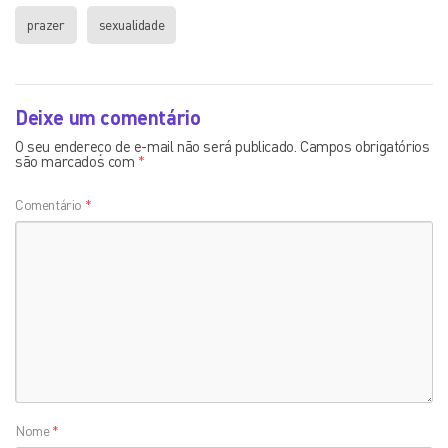
prazer
sexualidade
Deixe um comentário
O seu endereço de e-mail não será publicado.
Campos obrigatórios
são marcados com
*
Comentário
*
Nome
*