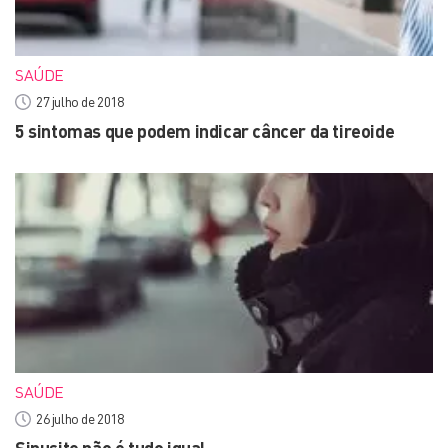
SAÚDE
27 julho de 2018
5 sintomas que podem indicar câncer da tireoide
SAÚDE
26 julho de 2018