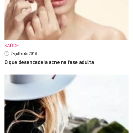
SAÚDE
24 julho de 2018
O que desencadeia acne na fase adulta