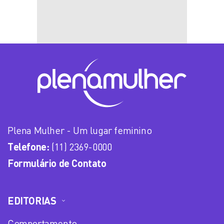
Plena Mulher - Um lugar feminino
Telefone:
(11) 2369-0000
Formulário de Contato
EDITORIAS
Comportamento