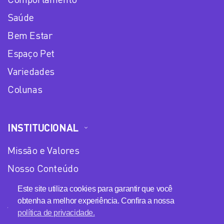
Saúde
Bem Estar
Espaço Pet
Variedades
Colunas
INSTITUCIONAL
Missão e Valores
Nosso Conteúdo
Equipe
Este site utiliza cookies para garantir que você
obtenha a melhor experiência. Confira a nossa
Anuncie no Plena Mulher
política de privacidade.
Política de privacidade