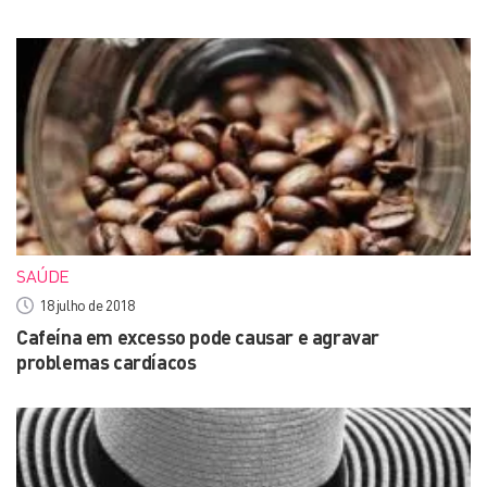
SAÚDE
18 julho de 2018
Cafeína em excesso pode causar e agravar
problemas cardíacos