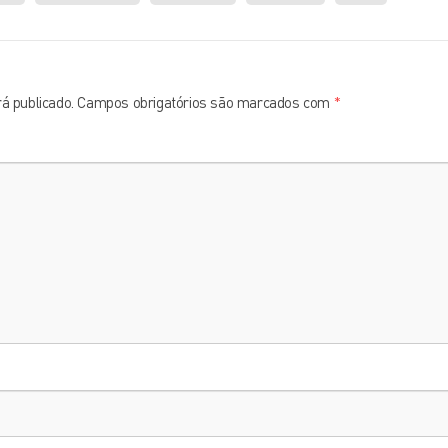
á publicado.
Campos obrigatórios são marcados com
*