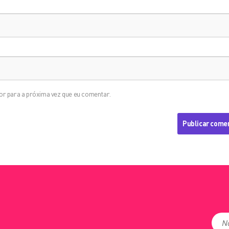
r para a próxima vez que eu comentar.