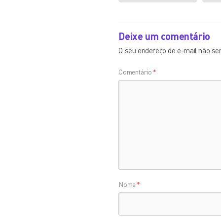
Deixe um comentário
O seu endereço de e-mail não ser
Comentário
*
Nome
*