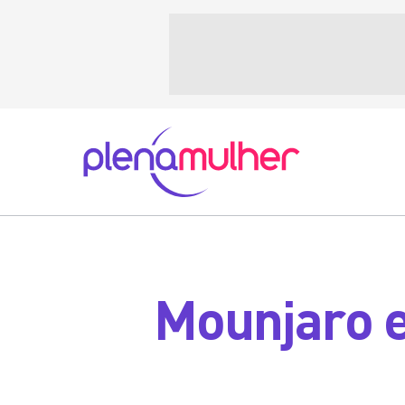
Mounjaro e