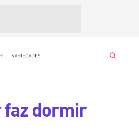
R
VARIEDADES
 faz dormir