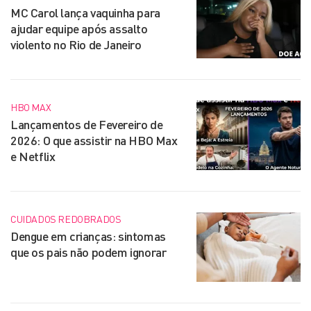
MC Carol lança vaquinha para
ajudar equipe após assalto
violento no Rio de Janeiro
HBO MAX
Lançamentos de Fevereiro de
2026: O que assistir na HBO Max
e Netflix
CUIDADOS REDOBRADOS
Dengue em crianças: sintomas
que os pais não podem ignorar