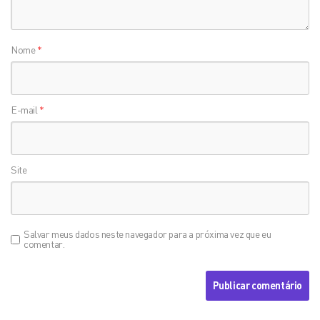
Nome
*
E-mail
*
Site
Salvar meus dados neste navegador para a próxima vez que eu
comentar.