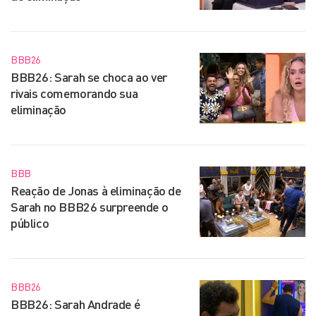
BBB26
BBB26: Sarah se choca ao ver
rivais comemorando sua
eliminação
BBB
Reação de Jonas à eliminação de
Sarah no BBB26 surpreende o
público
BBB26
BBB26: Sarah Andrade é