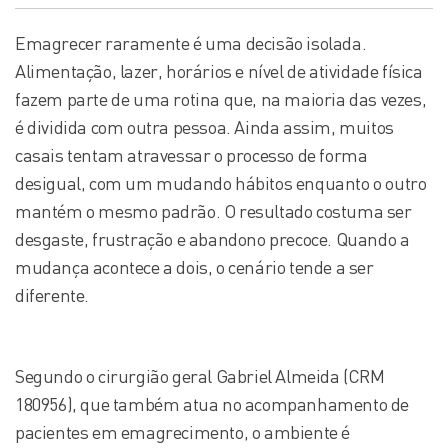
Emagrecer raramente é uma decisão isolada.
Alimentação, lazer, horários e nível de atividade física
fazem parte de uma rotina que, na maioria das vezes,
é dividida com outra pessoa. Ainda assim, muitos
casais tentam atravessar o processo de forma
desigual, com um mudando hábitos enquanto o outro
mantém o mesmo padrão. O resultado costuma ser
desgaste, frustração e abandono precoce. Quando a
mudança acontece a dois, o cenário tende a ser
diferente.
Segundo o cirurgião geral Gabriel Almeida (CRM
180956), que também atua no acompanhamento de
pacientes em emagrecimento, o ambiente é