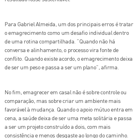
Para Gabriel Almeida, um dos principais erros é tratar
o emagrecimento como um desafio individual dentro
de uma rotina compartilhada. “Quando não há
conversa e alinhamento, o processo vira fonte de
conflito. Quando existe acordo, o emagrecimento deixa
de ser um peso e passa a ser um plano”, afirma.
No fim, emagrecer em casal não é sobre controle ou
comparação, mas sobre criar um ambiente mais
favorável à mudança. Quando o apoio mútuo entra em
cena, a saúde deixa de ser uma meta solitária e passa
a ser um projeto construído a dois, com mais
consistência e menos desgaste ao longo do caminho.