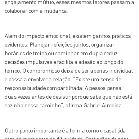
engajamento mútuo, esses mesmos fatores passam a
colaborar com a mudança.
Além do impacto emocional, existem ganhos práticos
evidentes. Planejar refeições juntos, organizar
horários de treino ou caminhar em dupla reduz
decisões impulsivas e facilita a adesão ao longo do
tempo. O compromisso deixa de ser apenas individual
e passa a envolver a relação. “Existe um senso de
responsabilidade compartilhada. A pessoa pensa
duas vezes antes de desistir porque sabe que não está
sozinha nesse caminho”, afirma Gabriel Almeida.
Outro ponto importante é a forma como o casal lida