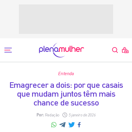
Entenda
Emagrecer a dois: por que casais
que mudam juntos têm mais
chance de sucesso
Por:
Redação
5 janeiro de 2026