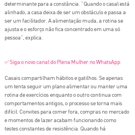
determinante para a constância. “Quando o casal está
alinhado, a casa deixa de ser um obstáculo e passa a
ser um facilitador. A alimentação muda, a rotina se
ajusta e o esforço não fica concentrado em uma só
pessoa”, explica.
✅ Siga o novo canal do Plena Mulher no WhatsApp.
Casais compartilham hábitos e gatilhos. Se apenas
um tenta seguir um plano alimentar ou manter uma
rotina de exercícios enquanto o outro continua com
comportamentos antigos, o processo se torna mais
difícil. Convites para comer fora, compras no mercado
e momentos de lazer acabam funcionando como
testes constantes de resistência. Quando há