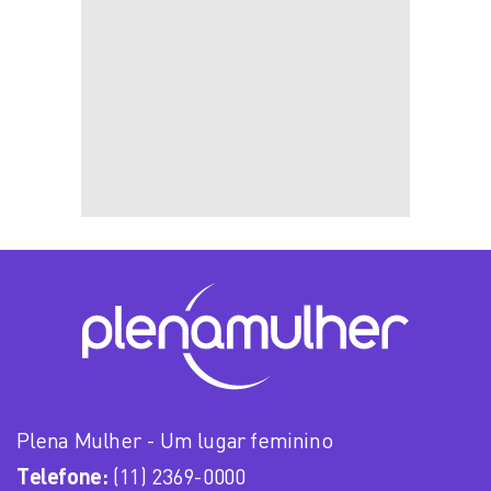
Plena Mulher - Um lugar feminino
Telefone:
(11) 2369-0000