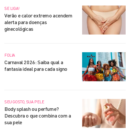
SE LIGA!
Verão e calor extremo acendem
alerta para doenças
ginecológicas
FOLIA
Carnaval 2026: Saiba qual a
fantasia ideal para cada signo
SEU GOSTO, SUA PELE
Body splash ou perfume?
Descubra o que combina com a
sua pele