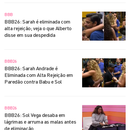
BBB
BBB26: Sarah é eliminada com
alta rejeição; veja o que Alberto
disse em sua despedida
BBB26
BBB26: Sarah Andrade é
Eliminada com Alta Rejeição em
Paredão contra Babu e Sol
BBB26
BBB26: Sol Vega desaba em
lágrimas e arruma as malas antes
de eliminação