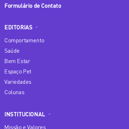
Formulário de Contato
EDITORIAS
Comportamento
Saúde
Bem Estar
Espaço Pet
Variedades
Colunas
INSTITUCIONAL
Missão e Valores