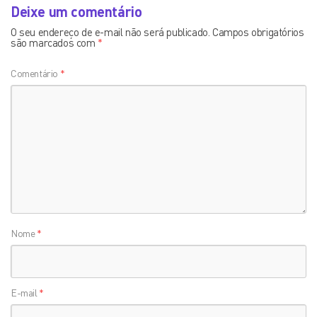
Deixe um comentário
O seu endereço de e-mail não será publicado.
Campos obrigatórios
são marcados com
*
Comentário
*
Nome
*
E-mail
*