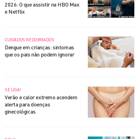
2026: O que assistir na HBO Max
e Netflix
CUIDADOS REDOBRADOS
Dengue em crianças: sintomas
que os pais não podem ignorar
SE LIGA!
Verão e calor extremo acendem
alerta para doenças
ginecológicas