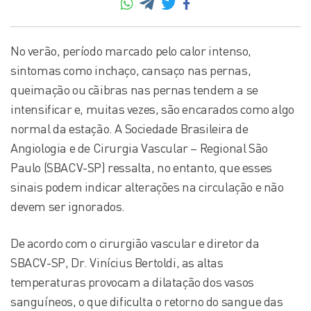
No verão, período marcado pelo calor intenso,
sintomas como inchaço, cansaço nas pernas,
queimação ou cãibras nas pernas tendem a se
intensificar e, muitas vezes, são encarados como algo
normal da estação. A Sociedade Brasileira de
Angiologia e de Cirurgia Vascular – Regional São
Paulo (SBACV-SP) ressalta, no entanto, que esses
sinais podem indicar alterações na circulação e não
devem ser ignorados.
De acordo com o cirurgião vascular e diretor da
SBACV-SP, Dr. Vinícius Bertoldi, as altas
temperaturas provocam a dilatação dos vasos
sanguíneos, o que dificulta o retorno do sangue das