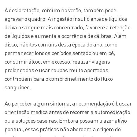
A desidratação, comum no verão, também pode
agravar o quadro. A ingestão insuficiente de líquidos
deixa o sangue mais concentrado, favorece a retenção
de líquidos e aumenta a ocorrência de cãibras. Além
disso, hábitos comuns desta época do ano, como
permanecer longos períodos sentado ou em pé,
consumir álcool em excesso, realizar viagens
prolongadas e usar roupas muito apertadas,
contribuem para o comprometimento do fluxo
sanguíneo.
Ao perceber algum sintoma, a recomendação é buscar
orientação médica antes de recorrer a automedicação
ou a soluções caseiras. Embora possam trazer alívio
pontual, essas práticas não abordam a origem do