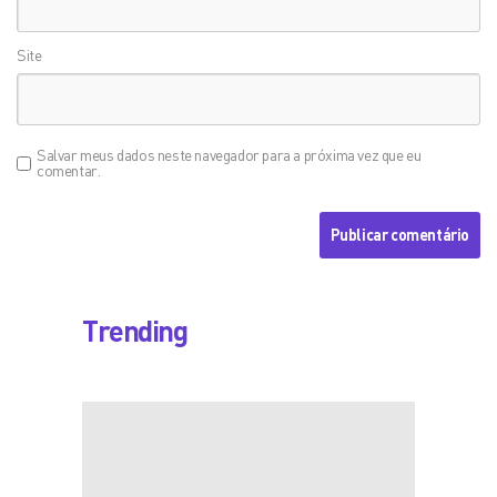
Site
Salvar meus dados neste navegador para a próxima vez que eu
comentar.
Trending