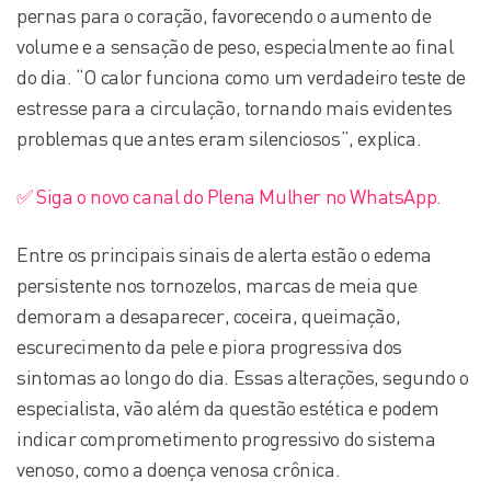
pernas para o coração, favorecendo o aumento de
volume e a sensação de peso, especialmente ao final
do dia. “O calor funciona como um verdadeiro teste de
estresse para a circulação, tornando mais evidentes
problemas que antes eram silenciosos”, explica.
✅ Siga o novo canal do Plena Mulher no WhatsApp.
Entre os principais sinais de alerta estão o edema
persistente nos tornozelos, marcas de meia que
demoram a desaparecer, coceira, queimação,
escurecimento da pele e piora progressiva dos
sintomas ao longo do dia. Essas alterações, segundo o
especialista, vão além da questão estética e podem
indicar comprometimento progressivo do sistema
venoso, como a doença venosa crônica.