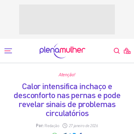
Atenção!
Calor intensifica inchaço e
desconforto nas pernas e pode
revelar sinais de problemas
circulatórios
Por:
Redação
27 janeiro de 2026