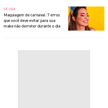
SE LIGA
Maquiagem de carnaval: 7 erros
que você deve evitar para sua
make não derreter durante o dia