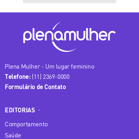
Plena Mulher - Um lugar feminino
Telefone:
(11) 2369-0000
Formulário de Contato
EDITORIAS
Comportamento
Saúde