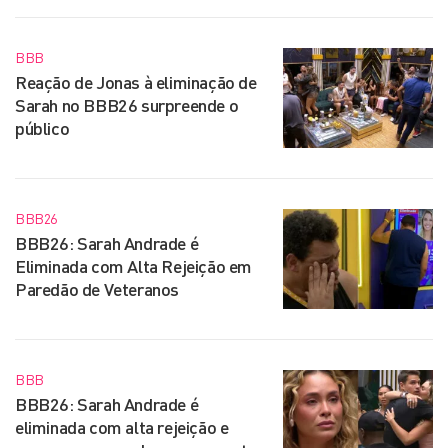
BBB
Reação de Jonas à eliminação de
Sarah no BBB26 surpreende o
público
BBB26
BBB26: Sarah Andrade é
Eliminada com Alta Rejeição em
Paredão de Veteranos
BBB
BBB26: Sarah Andrade é
eliminada com alta rejeição e