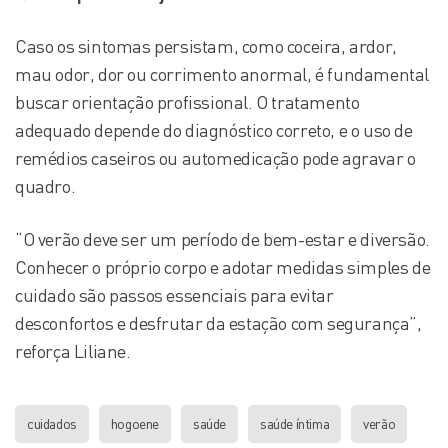
Caso os sintomas persistam, como coceira, ardor,
mau odor, dor ou corrimento anormal, é fundamental
buscar orientação profissional. O tratamento
adequado depende do diagnóstico correto, e o uso de
remédios caseiros ou automedicação pode agravar o
quadro.
“O verão deve ser um período de bem-estar e diversão.
Conhecer o próprio corpo e adotar medidas simples de
cuidado são passos essenciais para evitar
desconfortos e desfrutar da estação com segurança”,
reforça Liliane.
cuidados
hogoene
saúde
saúde íntima
verão