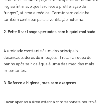
região íntima, o que favorece a proliferação de
fungos”, afirma a médica. Dormir sem calcinha
também contribui para a ventilação noturna.
2. Evite ficar longos períodos com biquíni molhado
A umidade constante é um dos principais
desencadeadores de infecções. Trocar a roupa de
banho após sair da água é uma das medidas mais
importantes.
3. Reforce a higiene, mas sem exageros
Lavar apenas a área externa com sabonete neutro é