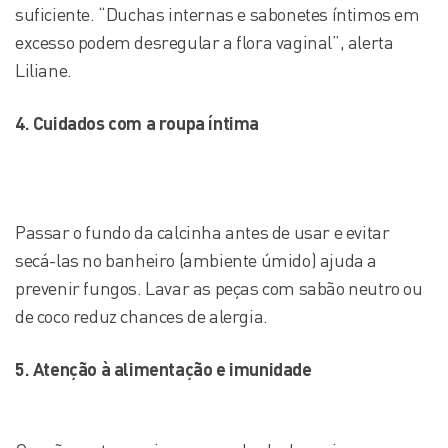
suficiente. “Duchas internas e sabonetes íntimos em
excesso podem desregular a flora vaginal”, alerta
Liliane.
4. Cuidados com a roupa íntima
Passar o fundo da calcinha antes de usar e evitar
secá-las no banheiro (ambiente úmido) ajuda a
prevenir fungos. Lavar as peças com sabão neutro ou
de coco reduz chances de alergia.
5. Atenção à alimentação e imunidade