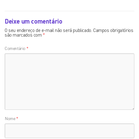
Deixe um comentário
O seu endereço de e-mail não será publicado.
Campos obrigatórios
são marcados com
*
Comentário
*
Nome
*