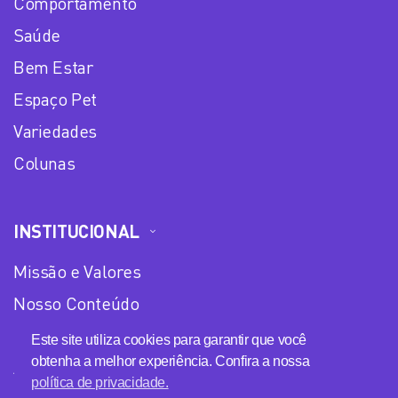
Comportamento
Saúde
Bem Estar
Espaço Pet
Variedades
Colunas
INSTITUCIONAL
Missão e Valores
Nosso Conteúdo
Equipe
Este site utiliza cookies para garantir que você
obtenha a melhor experiência. Confira a nossa
Anuncie no Plena Mulher
política de privacidade.