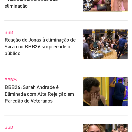
eliminação
BBB
Reação de Jonas à eliminação de
Sarah no BBB26 surpreende o
público
BBB26
BBB26: Sarah Andrade é
Eliminada com Alta Rejeição em
Paredão de Veteranos
BBB