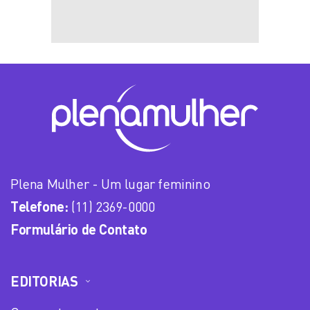
Plena Mulher - Um lugar feminino
Telefone:
(11) 2369-0000
Formulário de Contato
EDITORIAS