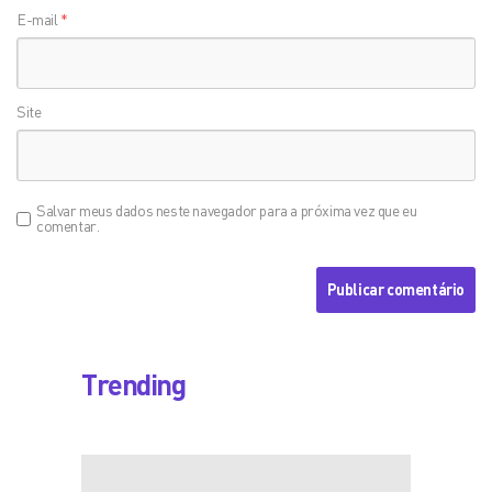
E-mail
*
Site
Salvar meus dados neste navegador para a próxima vez que eu
comentar.
Trending