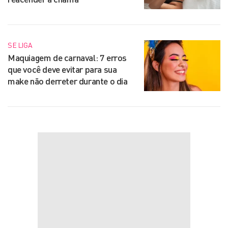
SE LIGA
Maquiagem de carnaval: 7 erros
que você deve evitar para sua
make não derreter durante o dia