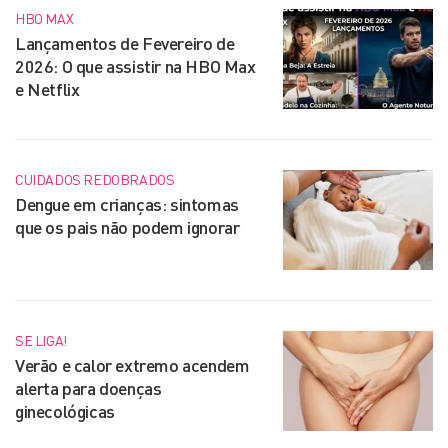
HBO MAX
Lançamentos de Fevereiro de
2026: O que assistir na HBO Max
e Netflix
CUIDADOS REDOBRADOS
Dengue em crianças: sintomas
que os pais não podem ignorar
SE LIGA!
Verão e calor extremo acendem
alerta para doenças
ginecológicas