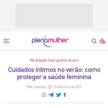
Na estação mais quente do ano
Cuidados íntimos no verão: como
proteger a saúde feminina
Por:
Redação
15 dezembro de 2025