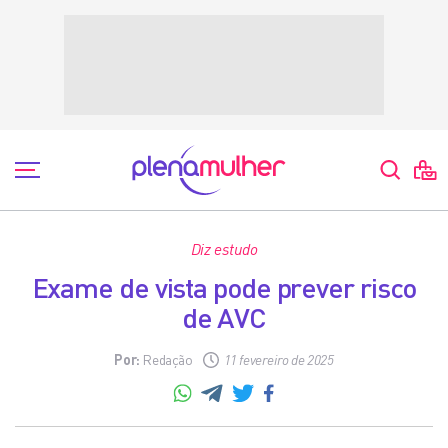
Diz estudo
Exame de vista pode prever risco
de AVC
Por:
Redação
11 fevereiro de 2025