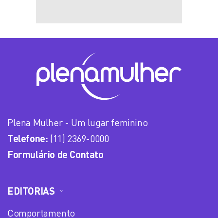
Plena Mulher - Um lugar feminino
Telefone:
(11) 2369-0000
Formulário de Contato
EDITORIAS
Comportamento