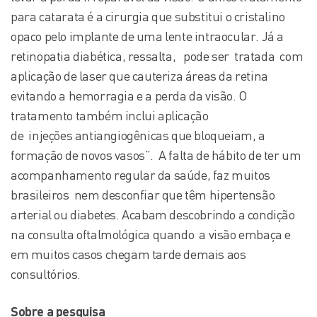
para catarata é a cirurgia que substitui o cristalino
opaco pelo implante de uma lente intraocular. Já a
retinopatia diabética, ressalta, pode ser tratada com
aplicação de laser que cauteriza áreas da retina
evitando a hemorragia e a perda da visão. O
tratamento também inclui aplicação
de injeções antiangiogênicas que bloqueiam, a
formação de novos vasos”. A falta de hábito de ter um
acompanhamento regular da saúde, faz muitos
brasileiros nem desconfiar que têm hipertensão
arterial ou diabetes. Acabam descobrindo a condição
na consulta oftalmológica quando a visão embaça e
em muitos casos chegam tarde demais aos
consultórios.
Sobre a pesquisa