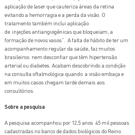
aplicação de laser que cauteriza áreas da retina
evitando a hemorragia e a perda da visão. O
tratamento também inclui aplicação
de injeções antiangiogênicas que bloqueiam, a
formação de novos vasos”. A falta de hábito de ter um
acompanhamento regular da saúde, faz muitos
brasileiros nem desconfiar que têm hipertensão
arterial ou diabetes. Acabam descobrindo a condição
na consulta oftalmológica quando a visão embaça e
em muitos casos chegam tarde demais aos
consultórios.
Sobre a pesquisa
A pesquisa acompanhou por 12,5 anos 45 mil pessoas
cadastradas no banco de dados biológicos do Reino