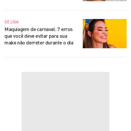
SE LIGA
Maquiagem de carnaval: 7 erros
que você deve evitar para sua
make não derreter durante o dia