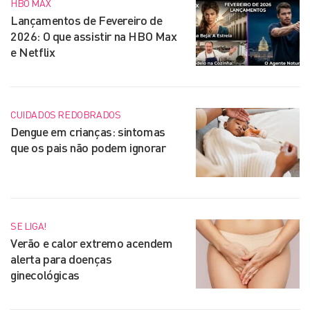
HBO MAX
Lançamentos de Fevereiro de
2026: O que assistir na HBO Max
e Netflix
CUIDADOS REDOBRADOS
Dengue em crianças: sintomas
que os pais não podem ignorar
SE LIGA!
Verão e calor extremo acendem
alerta para doenças
ginecológicas