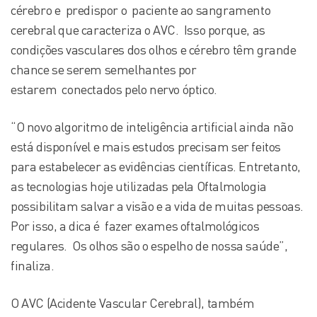
cérebro e predispor o paciente ao sangramento
cerebral que caracteriza o AVC. Isso porque, as
condições vasculares dos olhos e cérebro têm grande
chance se serem semelhantes por
estarem conectados pelo nervo óptico.
“O novo algoritmo de inteligência artificial ainda não
está disponível e mais estudos precisam ser feitos
para estabelecer as evidências científicas. Entretanto,
as tecnologias hoje utilizadas pela Oftalmologia
possibilitam salvar a visão e a vida de muitas pessoas.
Por isso, a dica é fazer exames oftalmológicos
regulares. Os olhos são o espelho de nossa saúde”,
finaliza.
O AVC (Acidente Vascular Cerebral), também