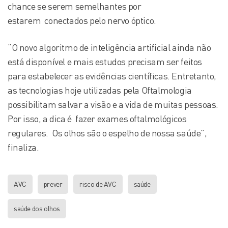
chance se serem semelhantes por
estarem conectados pelo nervo óptico.
“O novo algoritmo de inteligência artificial ainda não
está disponível e mais estudos precisam ser feitos
para estabelecer as evidências científicas. Entretanto,
as tecnologias hoje utilizadas pela Oftalmologia
possibilitam salvar a visão e a vida de muitas pessoas.
Por isso, a dica é fazer exames oftalmológicos
regulares. Os olhos são o espelho de nossa saúde”,
finaliza.
AVC
prever
risco de AVC
saúde
saúde dos olhos