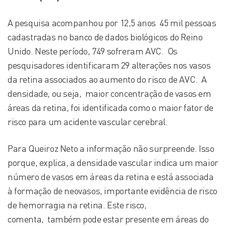
A pesquisa acompanhou por 12,5 anos 45 mil pessoas
cadastradas no banco de dados biológicos do Reino
Unido. Neste período, 749 sofreram AVC. Os
pesquisadores identificaram 29 alterações nos vasos
da retina associados ao aumento do risco de AVC. A
densidade, ou seja, maior concentração de vasos em
áreas da retina, foi identificada como o maior fator de
risco para um acidente vascular cerebral.
Para Queiroz Neto a informação não surpreende. Isso
porque, explica, a densidade vascular indica um maior
número de vasos em áreas da retina e está associada
à formação de neovasos, importante evidência de risco
de hemorragia na retina. Este risco,
comenta, também pode estar presente em áreas do