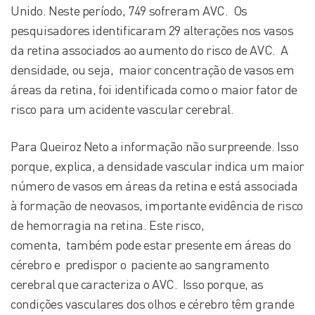
Unido. Neste período, 749 sofreram AVC. Os
pesquisadores identificaram 29 alterações nos vasos
da retina associados ao aumento do risco de AVC. A
densidade, ou seja, maior concentração de vasos em
áreas da retina, foi identificada como o maior fator de
risco para um acidente vascular cerebral.
Para Queiroz Neto a informação não surpreende. Isso
porque, explica, a densidade vascular indica um maior
número de vasos em áreas da retina e está associada
à formação de neovasos, importante evidência de risco
de hemorragia na retina. Este risco,
comenta, também pode estar presente em áreas do
cérebro e predispor o paciente ao sangramento
cerebral que caracteriza o AVC. Isso porque, as
condições vasculares dos olhos e cérebro têm grande