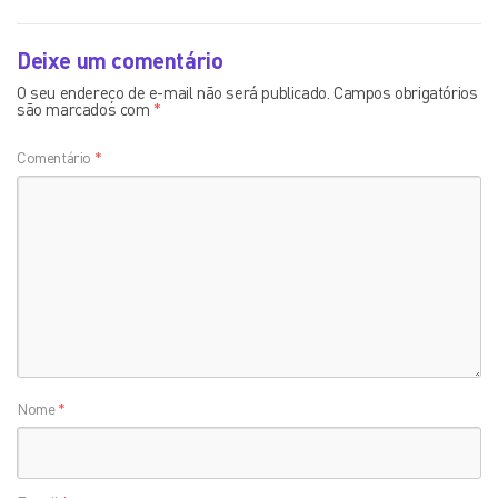
Deixe um comentário
O seu endereço de e-mail não será publicado.
Campos obrigatórios
são marcados com
*
Comentário
*
Nome
*