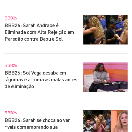
BBB26
BBB26: Sarah Andrade é
Eliminada com Alta Rejeição em
Paredão contra Babu e Sol
BBB26
BBB26: Sol Vega desaba em
lágrimas e arruma as malas antes
de eliminação
BBB26
BBB26: Sarah se choca ao ver
rivais comemorando sua