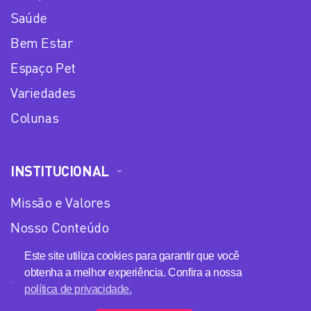
Saúde
Bem Estar
Espaço Pet
Variedades
Colunas
INSTITUCIONAL
Missão e Valores
Nosso Conteúdo
Equipe
Este site utiliza cookies para garantir que você
obtenha a melhor experiência. Confira a nossa
Anuncie no Plena Mulher
política de privacidade.
Política de privacidade