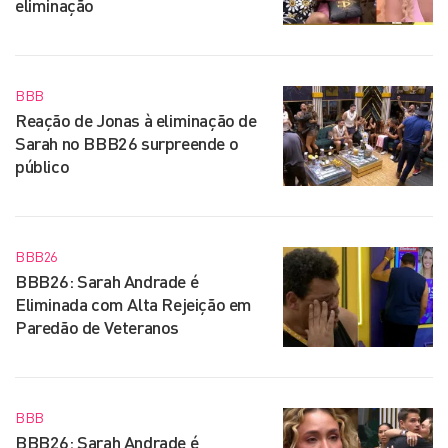
eliminação
BBB
Reação de Jonas à eliminação de
Sarah no BBB26 surpreende o
público
BBB26
BBB26: Sarah Andrade é
Eliminada com Alta Rejeição em
Paredão de Veteranos
BBB
BBB26: Sarah Andrade é