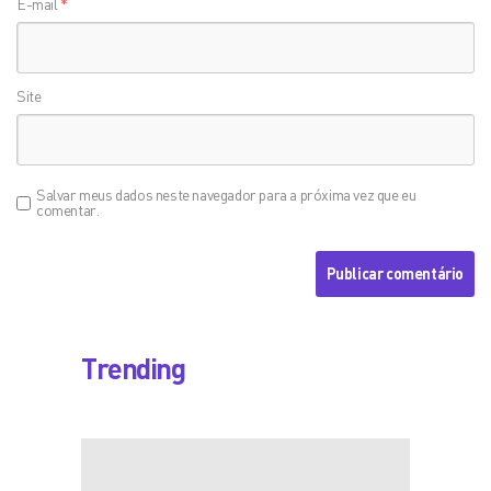
E-mail
*
Site
Salvar meus dados neste navegador para a próxima vez que eu
comentar.
Trending