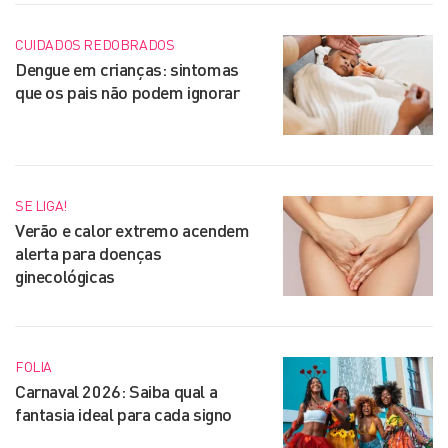
CUIDADOS REDOBRADOS
Dengue em crianças: sintomas
que os pais não podem ignorar
SE LIGA!
Verão e calor extremo acendem
alerta para doenças
ginecológicas
FOLIA
Carnaval 2026: Saiba qual a
fantasia ideal para cada signo