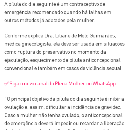
A pílula do dia seguinte é um contraceptivo de
emergência recomendado quando há falhas em
outros métodos já adotados pela mulher.
Conforme explica Dra. Liliane de Melo Guimarães,
médica ginecologista, ela deve ser usada em situações
como ruptura do preservativo no momento da
ejaculação, esquecimento da pílula anticoncepcional
convencional e também em casos de violência sexual.
✅ Siga o novo canal do Plena Mulher no WhatsApp.
“O principal objetivo da pílula do dia seguinte é inibir a
ovulação e, assim, dificultar a incidência de gravidez.
Caso a mulher não tenha ovulado, o anticoncepcional
de emergência deverá impedir ou retardar a liberação