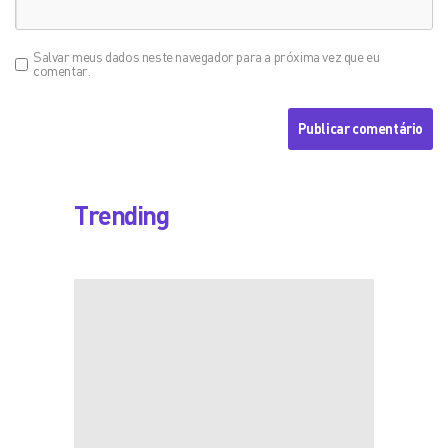
Salvar meus dados neste navegador para a próxima vez que eu
comentar.
Trending