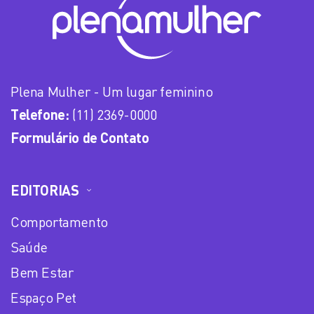
Plena Mulher - Um lugar feminino
Telefone:
(11) 2369-0000
Formulário de Contato
EDITORIAS
Comportamento
Saúde
Bem Estar
Espaço Pet