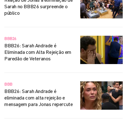
Sarah no BBB26 surpreende o
público
BBB26
BBB26: Sarah Andrade é
Eliminada com Alta Rejeição em
Paredão de Veteranos
BBB
BBB26: Sarah Andrade é
eliminada com alta rejeição e
mensagem para Jonas repercute