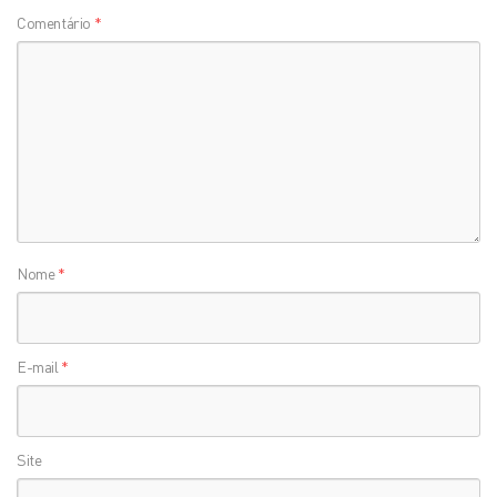
Comentário
*
Nome
*
E-mail
*
Site