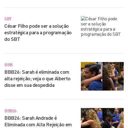
SBT
César Filho pode ser a solução
estratégica para a programação
do SBT
BBB
BBB26: Sarah é eliminada com
alta rejeição; veja o que Alberto
disse em sua despedida
BBB26
BBB26: Sarah Andrade é
Eliminada com Alta Rejeição em