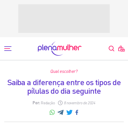
Qual escolher?
Saiba a diferença entre os tipos de
pílulas do dia seguinte
Por:
Redação
8 novembro de 2024