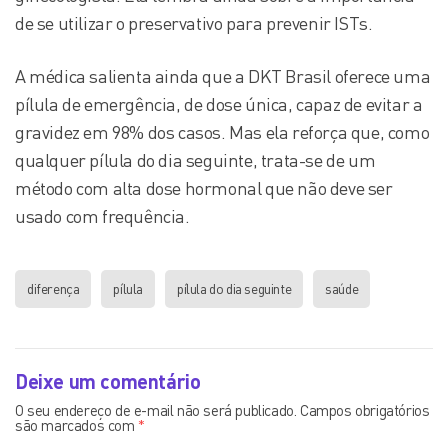
de se utilizar o preservativo para prevenir ISTs.
A médica salienta ainda que a DKT Brasil oferece uma
pílula de emergência, de dose única, capaz de evitar a
gravidez em 98% dos casos. Mas ela reforça que, como
qualquer pílula do dia seguinte, trata-se de um
método com alta dose hormonal que não deve ser
usado com frequência.
diferença
pílula
pílula do dia seguinte
saúde
Deixe um comentário
O seu endereço de e-mail não será publicado.
Campos obrigatórios
são marcados com
*