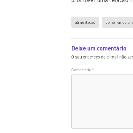
alimentação
comer emociona
Deixe um comentário
O seu endereço de e-mail não ser
Comentário
*