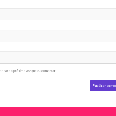
r para a próxima vez que eu comentar.