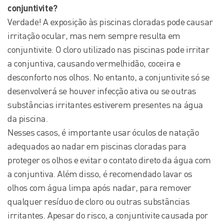
conjuntivite?
Verdade! A exposição às piscinas cloradas pode causar
irritação ocular, mas nem sempre resulta em
conjuntivite. O cloro utilizado nas piscinas pode irritar
a conjuntiva, causando vermelhidão, coceira e
desconforto nos olhos. No entanto, a conjuntivite só se
desenvolverá se houver infecção ativa ou se outras
substâncias irritantes estiverem presentes na água
da piscina.
Nesses casos, é importante usar óculos de natação
adequados ao nadar em piscinas cloradas para
proteger os olhos e evitar o contato direto da água com
a conjuntiva. Além disso, é recomendado lavar os
olhos com água limpa após nadar, para remover
qualquer resíduo de cloro ou outras substâncias
irritantes. Apesar do risco, a conjuntivite causada por