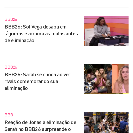
BBB26
BBB26: Sol Vega desaba em
lágrimas e arruma as malas antes
de eliminação
BBB26
BBB26: Sarah se choca ao ver
rivais comemorando sua
eliminação
BBB
Reação de Jonas à eliminação de
Sarah no BBB26 surpreende o