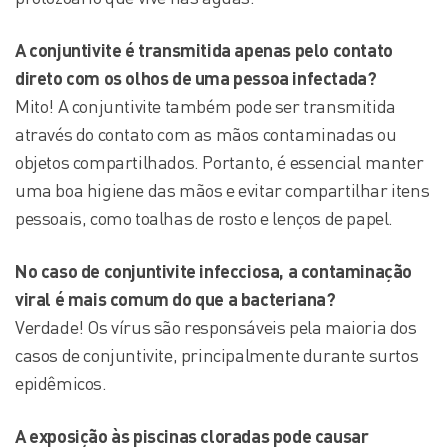
A conjuntivite é transmitida apenas pelo contato
direto com os olhos de uma pessoa infectada?
Mito! A conjuntivite também pode ser transmitida
através do contato com as mãos contaminadas ou
objetos compartilhados. Portanto, é essencial manter
uma boa higiene das mãos e evitar compartilhar itens
pessoais, como toalhas de rosto e lenços de papel.
No caso de conjuntivite infecciosa, a contaminação
viral é mais comum do que a bacteriana?
Verdade! Os vírus são responsáveis pela maioria dos
casos de conjuntivite, principalmente durante surtos
epidêmicos.
A exposição
às
piscinas cloradas pode causar