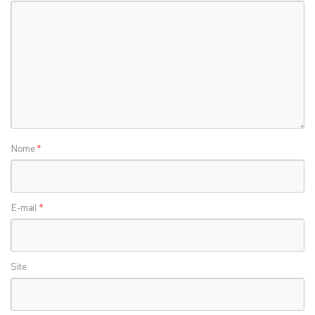
Nome
*
E-mail
*
Site