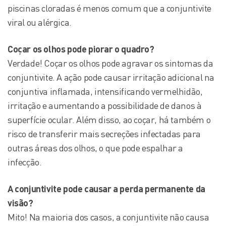
piscinas cloradas é menos comum que a conjuntivite
viral ou alérgica.
Coçar os olhos pode piorar
o quadro
?
Verdade! Coçar os olhos pode agravar os sintomas da
conjuntivite. A ação pode causar irritação adicional na
conjuntiva inflamada, intensificando vermelhidão,
irritação e aumentando a possibilidade de danos à
superfície ocular. Além disso, ao coçar, há também o
risco de transferir mais secreções infectadas para
outras áreas dos olhos, o que pode espalhar a
infecção.
A conjuntivite pode causar a perda permanente da
visão?
Mito! Na maioria dos casos, a conjuntivite não causa