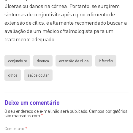
úlceras ou danos na córnea. Portanto, se surgirem
sintomas de conjuntivite após o procedimento de
extensão de cílios, é altamente recomendado buscar a
avaliação de um médico oftalmologista para um
tratamento adequado.
conjuntivite
doença
extensão de cílios
infecção
olhos
saúde ocular
Deixe um comentário
O seu endereço de e-mail não será publicado.
Campos obrigatórios
são marcados com
*
Comentário
*