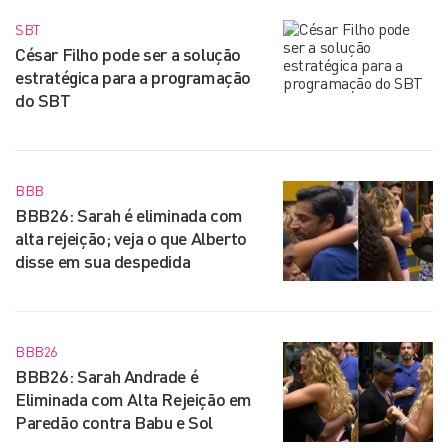
SBT
César Filho pode ser a solução
estratégica para a programação
do SBT
BBB
BBB26: Sarah é eliminada com
alta rejeição; veja o que Alberto
disse em sua despedida
BBB26
BBB26: Sarah Andrade é
Eliminada com Alta Rejeição em
Paredão contra Babu e Sol