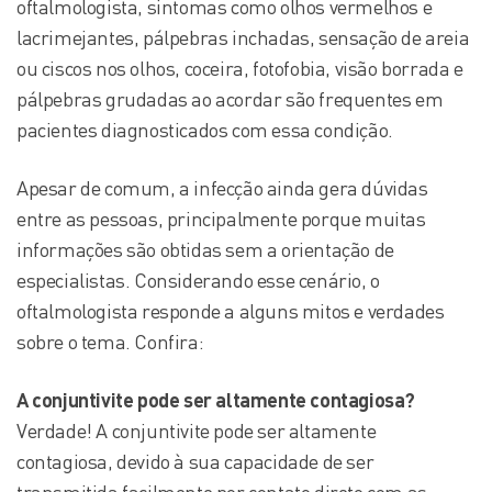
oftalmologista, sintomas como olhos vermelhos e
lacrimejantes, pálpebras inchadas, sensação de areia
ou ciscos nos olhos, coceira, fotofobia, visão borrada e
pálpebras grudadas ao acordar são frequentes em
pacientes diagnosticados com essa condição.
Apesar de comum, a infecção ainda gera dúvidas
entre as pessoas, principalmente porque muitas
informações são obtidas sem a orientação de
especialistas. Considerando esse cenário, o
oftalmologista responde a alguns mitos e verdades
sobre o tema. Confira:
A conjuntivite
pode ser
altamente contagiosa?
Verdade! A conjuntivite pode ser altamente
contagiosa, devido à sua capacidade de ser