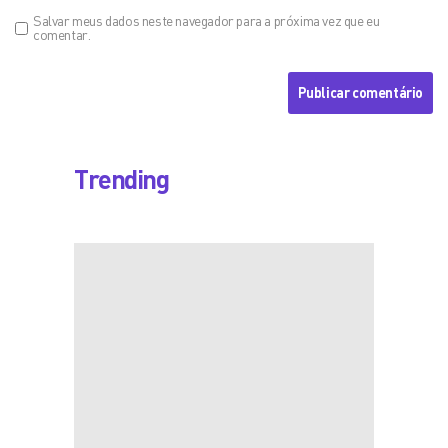
Salvar meus dados neste navegador para a próxima vez que eu
comentar.
Trending