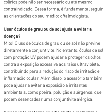
colírios pode não ser necessário ou até mesmo
contraindicado. Dessa forma, é fundamental seguir
as orientações do seu médico oftalmologista.
Usar óculos de grau ou de sol ajuda a evitar a
doença?
Mito! O uso de óculos de grau ou de sol não previne
diretamente a conjuntivite. No entanto, óculos de sol
com proteção UV podem ajudar a proteger os olhos
contra a exposição excessiva aos raios ultravioleta,
contribuindo para a redução do risco de irritação e
inflamação ocular. Além disso, o acessório também
pode ajudar a evitar a exposição a irritantes
ambientais, como poeira, poluição e alérgenos, que
podem desencadear uma conjuntivite alérgica.