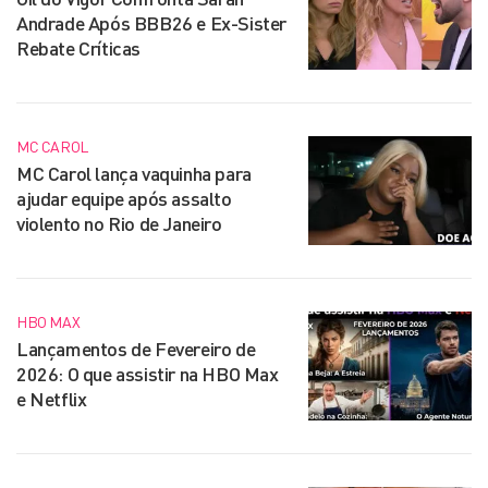
Andrade Após BBB26 e Ex-Sister
Rebate Críticas
MC CAROL
MC Carol lança vaquinha para
ajudar equipe após assalto
violento no Rio de Janeiro
HBO MAX
Lançamentos de Fevereiro de
2026: O que assistir na HBO Max
e Netflix