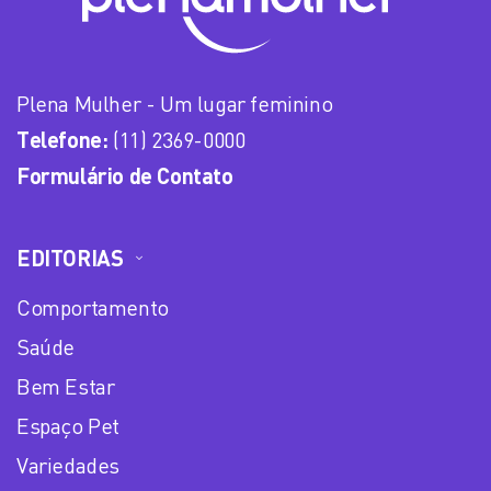
Plena Mulher - Um lugar feminino
Telefone:
(11) 2369-0000
Formulário de Contato
EDITORIAS
Comportamento
Saúde
Bem Estar
Espaço Pet
Variedades