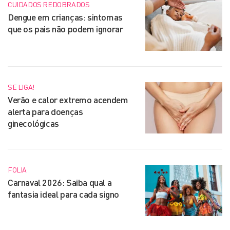
CUIDADOS REDOBRADOS
Dengue em crianças: sintomas
que os pais não podem ignorar
SE LIGA!
Verão e calor extremo acendem
alerta para doenças
ginecológicas
FOLIA
Carnaval 2026: Saiba qual a
fantasia ideal para cada signo