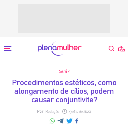
Será?
Procedimentos estéticos, como
alongamento de cílios, podem
causar conjuntivite?
Por:
Redação
7 julho de 2023