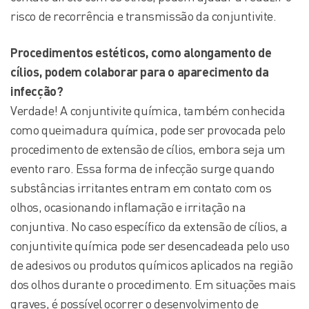
risco de recorrência e transmissão da conjuntivite.
Procedimentos estéticos, como alongamento de
cílios, podem colaborar para o aparecimento da
infecção?
Verdade! A conjuntivite química, também conhecida
como queimadura química, pode ser provocada pelo
procedimento de extensão de cílios, embora seja um
evento raro. Essa forma de infecção surge quando
substâncias irritantes entram em contato com os
olhos, ocasionando inflamação e irritação na
conjuntiva. No caso específico da extensão de cílios, a
conjuntivite química pode ser desencadeada pelo uso
de adesivos ou produtos químicos aplicados na região
dos olhos durante o procedimento. Em situações mais
graves, é possível ocorrer o desenvolvimento de