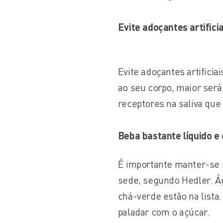
Evite adoçantes artificia
Evite adoçantes artifici
ao seu corpo, maior ser
receptores na saliva que
Beba bastante líquido e
É importante manter-se
sede, segundo Hedler. Á
chá-verde estão na lista
paladar com o açúcar.