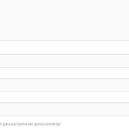
r para a próxima vez que eu comentar.