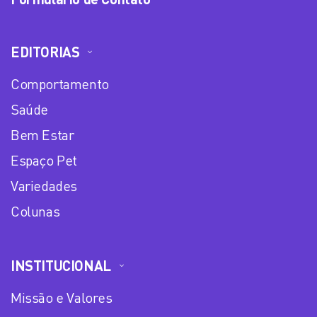
EDITORIAS
Comportamento
Saúde
Bem Estar
Espaço Pet
Variedades
Colunas
INSTITUCIONAL
Missão e Valores