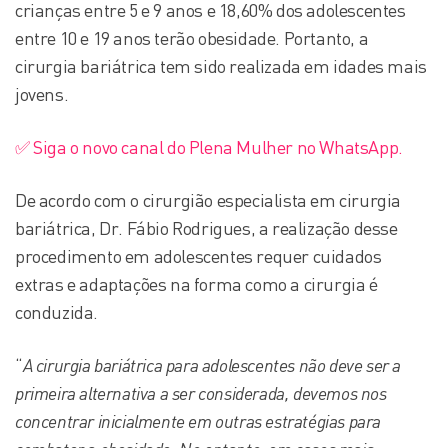
crianças entre 5 e 9 anos e 18,60% dos adolescentes
entre 10 e 19 anos terão obesidade. Portanto, a
cirurgia bariátrica tem sido realizada em idades mais
jovens.
✅ Siga o novo canal do Plena Mulher no WhatsApp.
De acordo com o cirurgião especialista em cirurgia
bariátrica, Dr. Fábio Rodrigues, a realização desse
procedimento em adolescentes requer cuidados
extras e adaptações na forma como a cirurgia é
conduzida.
“
A cirurgia bariátrica para adolescentes não deve ser a
primeira alternativa a ser considerada, devemos nos
concentrar inicialmente em outras estratégias para