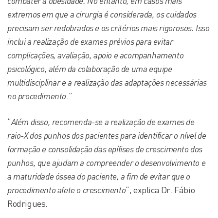
combater a obesidade. No entanto, em casos mais
extremos em que a cirurgia é considerada, os cuidados
precisam ser redobrados e os critérios mais rigorosos. Isso
inclui a realização de exames prévios para evitar
complicações, avaliação, apoio e acompanhamento
psicológico, além da colaboração de uma equipe
multidisciplinar e a realização das adaptações necessárias
no procedimento
.”
“
Além disso, recomenda-se a realização de exames de
raio-X dos punhos dos pacientes para identificar o nível de
formação e consolidação das epífises de crescimento dos
punhos, que ajudam a compreender o desenvolvimento e
a maturidade óssea do paciente, a fim de evitar que o
procedimento afete o crescimento
“, explica Dr. Fábio
Rodrigues.