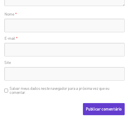
Nome
*
E-mail
*
Site
Salvar meus dados neste navegador para a próxima vez que eu
comentar.