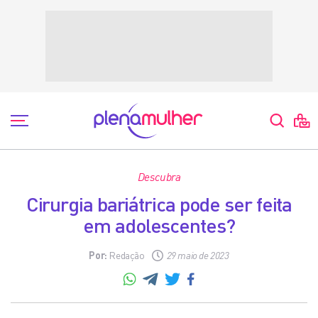
Descubra
Cirurgia bariátrica pode ser feita
em adolescentes?
Por:
Redação
29 maio de 2023