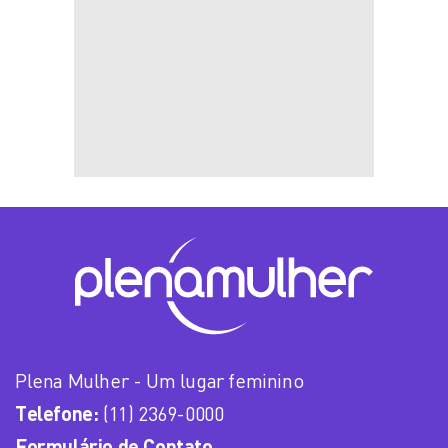
Plena Mulher - Um lugar feminino
Telefone:
(11) 2369-0000
Formulário de Contato