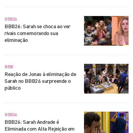
BBB26
BBB26: Sarah se choca ao ver
rivais comemorando sua
eliminação
BBB
Reação de Jonas à eliminação de
Sarah no BBB26 surpreende o
público
BBB26
BBB26: Sarah Andrade é
Eliminada com Alta Rejeição em