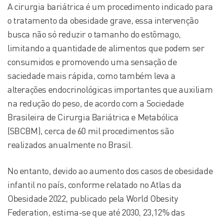
A cirurgia bariátrica é um procedimento indicado para
o tratamento da obesidade grave, essa intervenção
busca não só reduzir o tamanho do estômago,
limitando a quantidade de alimentos que podem ser
consumidos e promovendo uma sensação de
saciedade mais rápida, como também leva a
alterações endocrinológicas importantes que auxiliam
na redução do peso, de acordo com a Sociedade
Brasileira de Cirurgia Bariátrica e Metabólica
(SBCBM), cerca de 60 mil procedimentos são
realizados anualmente no Brasil.
No entanto, devido ao aumento dos casos de obesidade
infantil no país, conforme relatado no Atlas da
Obesidade 2022, publicado pela World Obesity
Federation, estima-se que até 2030, 23,12% das