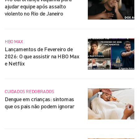
ajudar equipe após assalto
violento no Rio de Janeiro
HBO MAX
Lançamentos de Fevereiro de
2026: O que assistir na HBO Max
e Netflix
CUIDADOS REDOBRADOS
Dengue em crianças: sintomas
que os pais não podem ignorar