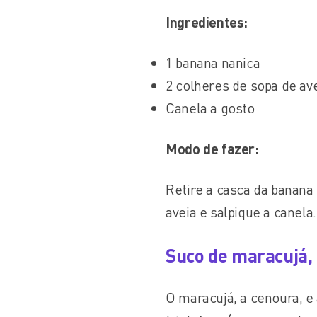
Ingredientes:
1 banana nanica
2 colheres de sopa de av
Canela a gosto
Modo de fazer:
Retire a casca da banana
aveia e salpique a canela
Suco de maracujá,
O maracujá, a cenoura, e