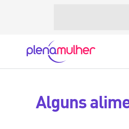
Alguns alime