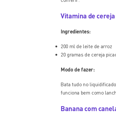
Vitamina de cereja
Ingredientes:
200 ml de leite de arroz
20 gramas de cereja pic
Modo de fazer:
Bata tudo no liquidifica
funciona bem como lanch
Banana com canela