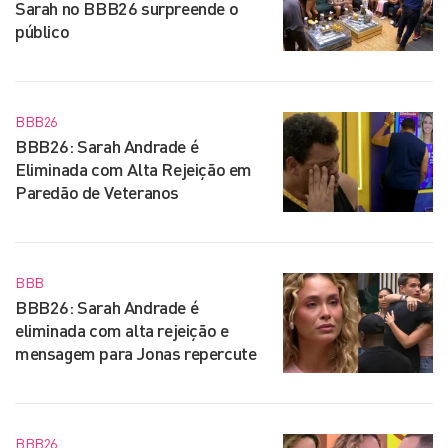
Sarah no BBB26 surpreende o
público
BBB26
BBB26: Sarah Andrade é
Eliminada com Alta Rejeição em
Paredão de Veteranos
BBB
BBB26: Sarah Andrade é
eliminada com alta rejeição e
mensagem para Jonas repercute
BBB26