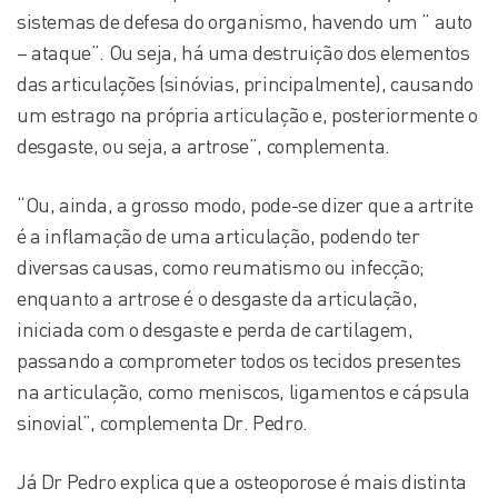
sistemas de defesa do organismo, havendo um ” auto
– ataque”. Ou seja, há uma destruição dos elementos
das articulações (sinóvias, principalmente), causando
um estrago na própria articulação e, posteriormente o
desgaste, ou seja, a artrose”, complementa.
“Ou, ainda, a grosso modo, pode-se dizer que a artrite
é a inflamação de uma articulação, podendo ter
diversas causas, como reumatismo ou infecção;
enquanto a artrose é o desgaste da articulação,
iniciada com o desgaste e perda de cartilagem,
passando a comprometer todos os tecidos presentes
na articulação, como meniscos, ligamentos e cápsula
sinovial”, complementa Dr. Pedro.
Já Dr Pedro explica que a osteoporose é mais distinta