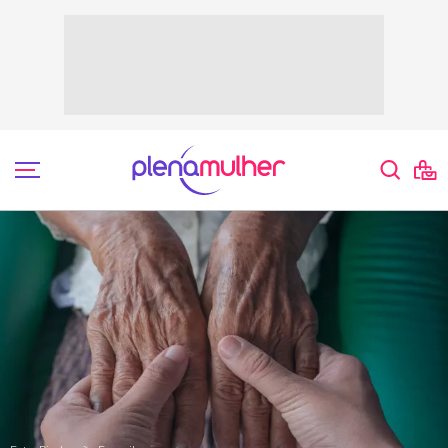
Saúde