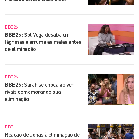
BBB26
BBB26: Sol Vega desaba em
lágrimas e arruma as malas antes
de eliminação
BBB26
BBB26: Sarah se choca ao ver
rivais comemorando sua
eliminação
BBB
Reação de Jonas à eliminação de