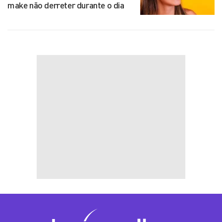
make não derreter durante o dia