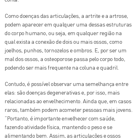
Como doenças das articulações, a artrite e a artrose,
podem aparecer em qualquer uma dessas estruturas
do corpo humano, ou seja, em qualquer região na
qual exista a conexão de dois ou mais ossos, como
joelhos, punhos, tornozelos e ombros. E, por ser um
mal dos ossos, a osteoporose passa pelo corpo todo,
podendo ser mais frequente na coluna e quadril.
Contudo, é possível observar uma semelhança entre
elas: são doenças degenerativas e, por isso, mais
relacionadas ao envelhecimento. Ainda que, em casos
raros, também podem acometer pessoas mais jovens.
“Portanto, é importante envelhecer com saúde,
fazendo atividade física, mantendo o peso e se
alimentando bem. Assim, as articulações e ossos