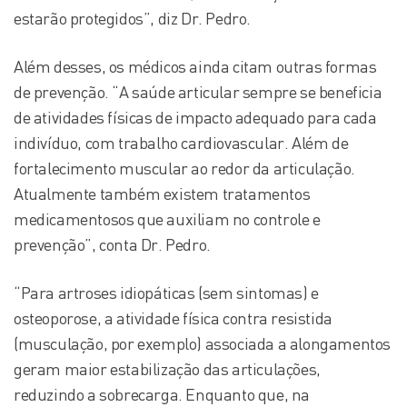
estarão protegidos”, diz Dr. Pedro.
Além desses, os médicos ainda citam outras formas
de prevenção. “A saúde articular sempre se beneficia
de atividades físicas de impacto adequado para cada
indivíduo, com trabalho cardiovascular. Além de
fortalecimento muscular ao redor da articulação.
Atualmente também existem tratamentos
medicamentosos que auxiliam no controle e
prevenção”, conta Dr. Pedro.
“Para artroses idiopáticas (sem sintomas) e
osteoporose, a atividade física contra resistida
(musculação, por exemplo) associada a alongamentos
geram maior estabilização das articulações,
reduzindo a sobrecarga. Enquanto que, na