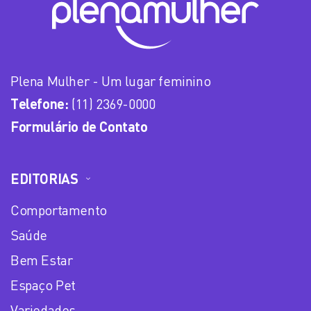
Plena Mulher - Um lugar feminino
Telefone:
(11) 2369-0000
Formulário de Contato
EDITORIAS
Comportamento
Saúde
Bem Estar
Espaço Pet
Variedades