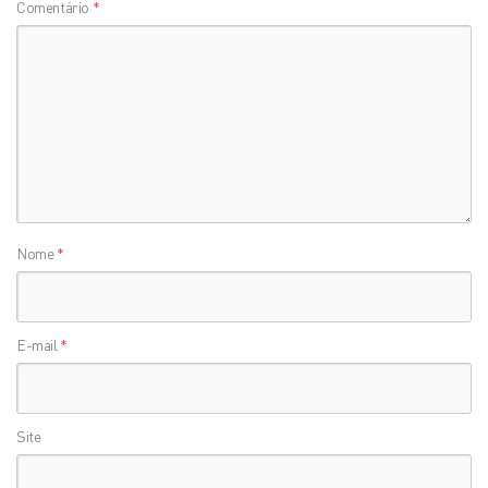
Comentário
*
Nome
*
E-mail
*
Site