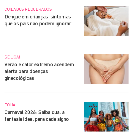
CUIDADOS REDOBRADOS
Dengue em crianças: sintomas
que os pais não podem ignorar
SE LIGA!
Verão e calor extremo acendem
alerta para doenças
ginecológicas
FOLIA
Carnaval 2026: Saiba qual a
fantasia ideal para cada signo