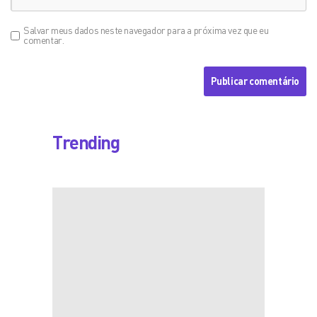
Salvar meus dados neste navegador para a próxima vez que eu
comentar.
Trending