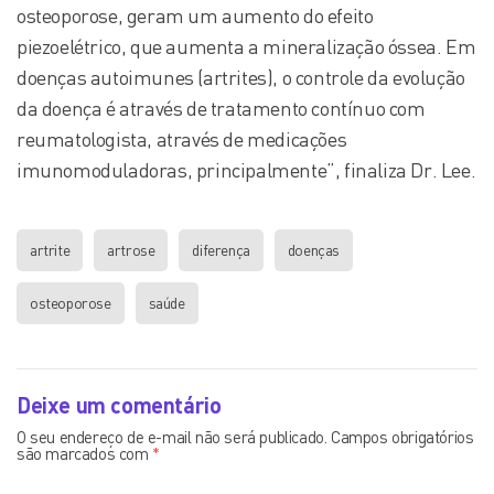
osteoporose, geram um aumento do efeito
piezoelétrico, que aumenta a mineralização óssea. Em
doenças autoimunes (artrites), o controle da evolução
da doença é através de tratamento contínuo com
reumatologista, através de medicações
imunomoduladoras, principalmente”, finaliza Dr. Lee.
artrite
artrose
diferença
doenças
osteoporose
saúde
Deixe um comentário
O seu endereço de e-mail não será publicado.
Campos obrigatórios
são marcados com
*