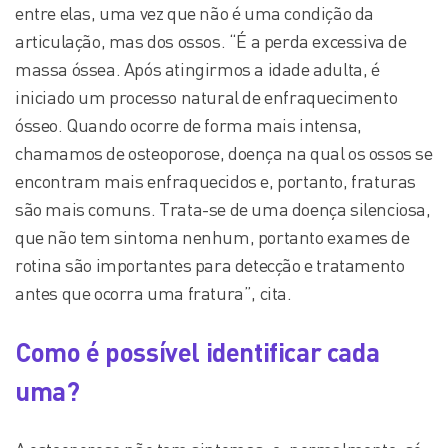
entre elas, uma vez que não é uma condição da
articulação, mas dos ossos. “É a perda excessiva de
massa óssea. Após atingirmos a idade adulta, é
iniciado um processo natural de enfraquecimento
ósseo. Quando ocorre de forma mais intensa,
chamamos de osteoporose, doença na qual os ossos se
encontram mais enfraquecidos e, portanto, fraturas
são mais comuns. Trata-se de uma doença silenciosa,
que não tem sintoma nenhum, portanto exames de
rotina são importantes para detecção e tratamento
antes que ocorra uma fratura”, cita.
Como é possível identificar cada
uma?