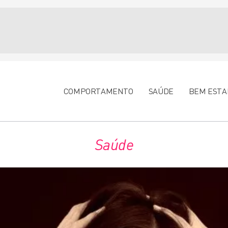
COMPORTAMENTO
SAÚDE
BEM ESTA
Saúde