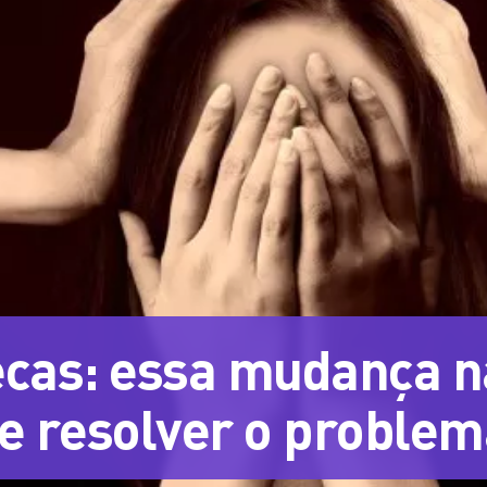
cas: essa mudança n
e resolver o problem